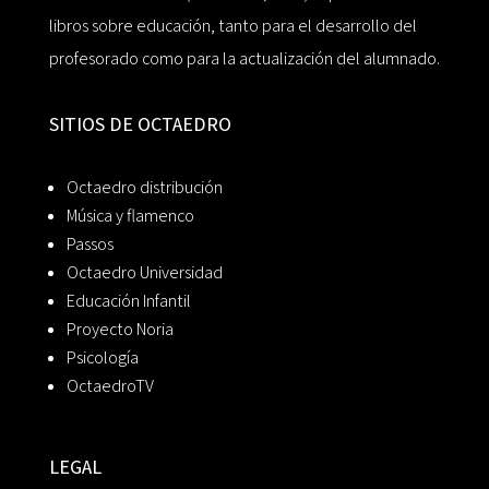
libros sobre educación, tanto para el desarrollo del
profesorado como para la actualización del alumnado.
SITIOS DE OCTAEDRO
Octaedro distribución
Música y flamenco
Passos
Octaedro Universidad
Educación Infantil
Proyecto Noria
Psicología
OctaedroTV
LEGAL