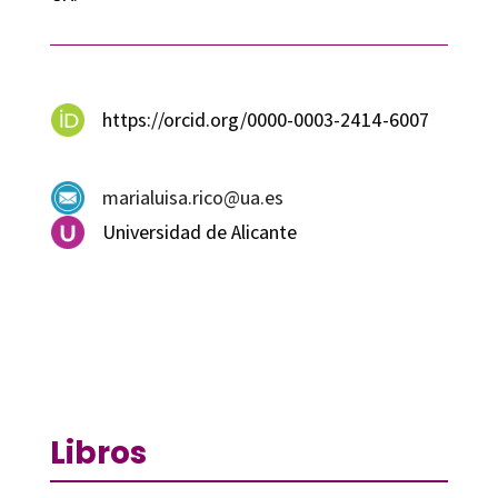
https://orcid.org/0000-0003-2414-6007
marialuisa.rico@ua.es
Universidad de Alicante
Libros