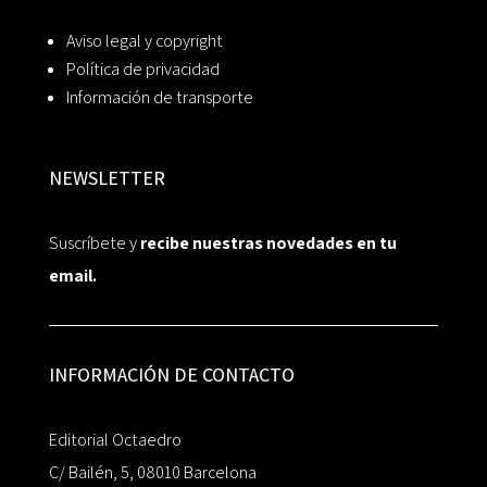
Aviso legal y copyright
Política de privacidad
Información de transporte
NEWSLETTER
Suscríbete y
recibe nuestras novedades en tu
email.
INFORMACIÓN DE CONTACTO
Editorial Octaedro
C/ Bailén, 5, 08010 Barcelona