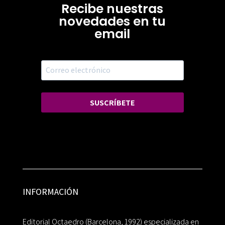
Recibe nuestras
novedades en tu
email
SUSCRÍBETE
INFORMACIÓN
Editorial Octaedro (Barcelona, 1992) especializada en