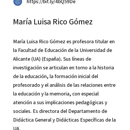
https://bit.ly/4bQ59De
María Luisa Rico Gómez
María Luisa Rico Gómez es profesora titular en
la Facultad de Educación de la Universidad de
Alicante (UA) (España)
.
Sus líneas de
investigación se articulan en torno a la historia
de la educación
,
la formación inicial del
profesorado y el análisis de las relaciones entre
la educación y la memoria
,
con especial
atención a sus implicaciones pedagógicas y
sociales. Es directora del Departamento de
Didáctica General y Didácticas Específicas de la
UA.