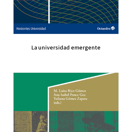
La universidad emergente