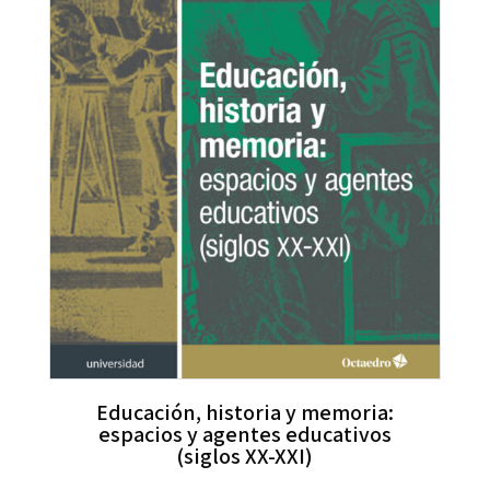
Educación, historia y memoria:
espacios y agentes educativos
(siglos XX-XXI)