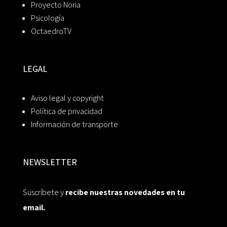
Proyecto Noria
Psicología
OctaedroTV
LEGAL
Aviso legal y copyright
Política de privacidad
Información de transporte
NEWSLETTER
Suscríbete y
recibe nuestras novedades en tu
email.