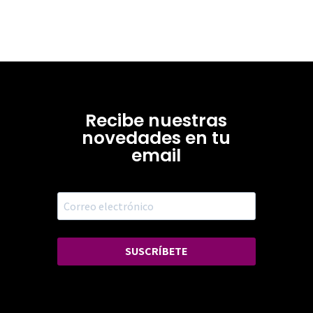
Recibe nuestras
novedades en tu
email
SUSCRÍBETE