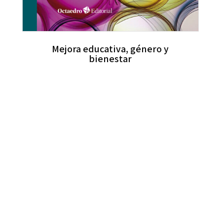
Mejora educativa, género y
bienestar