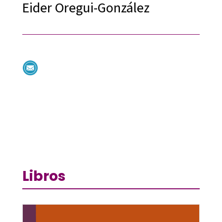
Eider Oregui-González
Libros