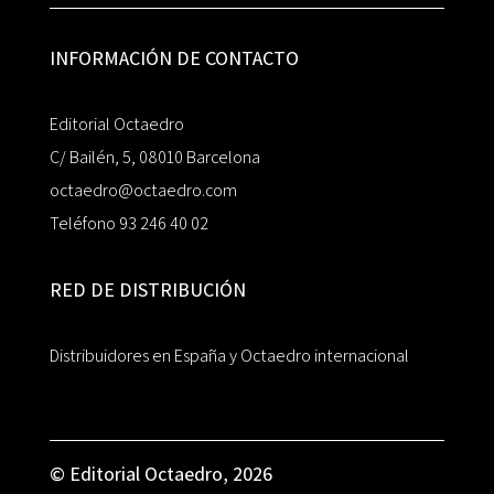
INFORMACIÓN DE CONTACTO
Editorial Octaedro
C/ Bailén, 5, 08010 Barcelona
octaedro@octaedro.com
Teléfono 93 246 40 02
RED DE DISTRIBUCIÓN
Distribuidores en España y Octaedro internacional
© Editorial Octaedro, 2026