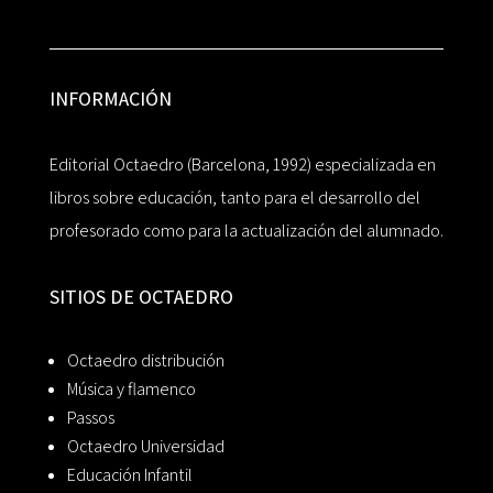
INFORMACIÓN
Editorial Octaedro (Barcelona, 1992) especializada en
libros sobre educación, tanto para el desarrollo del
profesorado como para la actualización del alumnado.
SITIOS DE OCTAEDRO
Octaedro distribución
Música y flamenco
Passos
Octaedro Universidad
Educación Infantil