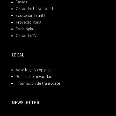
Passos
Octaedro Universidad
Educación Infantil
Proyecto Noria
Psicología
OctaedroTV
LEGAL
Aviso legal y copyright
Política de privacidad
Información de transporte
NEWSLETTER