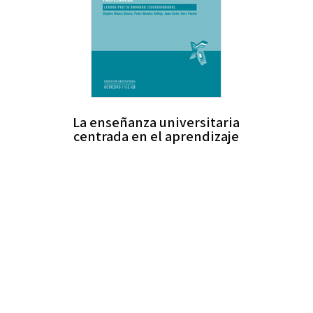
La enseñanza universitaria
centrada en el aprendizaje