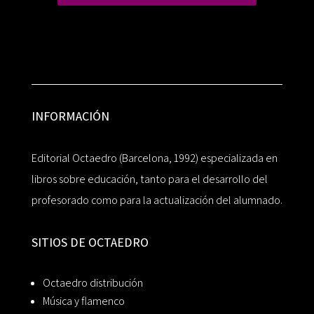
INFORMACIÓN
Editorial Octaedro (Barcelona, 1992) especializada en
libros sobre educación, tanto para el desarrollo del
profesorado como para la actualización del alumnado.
SITIOS DE OCTAEDRO
Octaedro distribución
Música y flamenco