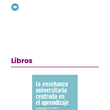
Libros