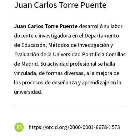
Juan Carlos Torre Puente
Juan Carlos Torre Puente
desarrolló su labor
docente e investigadora en el Departamento
de Educación, Métodos de Investigación y
Evaluación de la Universidad Pontificia Comillas
de Madrid. Su actividad profesional se halla
vinculada, de formas diversas, a la mejora de
los procesos de enseñanza y aprendizaje en la
universidad.
https://orcid.org/0000-0001-6678-1573