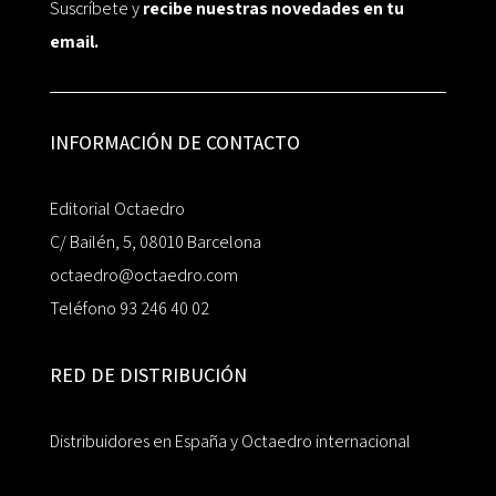
Suscríbete y
recibe nuestras novedades en tu
email.
INFORMACIÓN DE CONTACTO
Editorial Octaedro
C/ Bailén, 5, 08010 Barcelona
octaedro@octaedro.com
Teléfono 93 246 40 02
RED DE DISTRIBUCIÓN
Distribuidores en España y Octaedro internacional