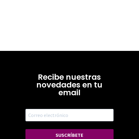
Recibe nuestras
novedades en tu
email
SUSCRÍBETE