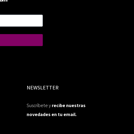
NEWSLETTER
Suscríbete y
recibe nuestras
novedades en tu email.