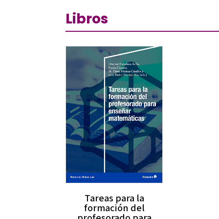
Libros
Tareas para la
formación del
profesorado para