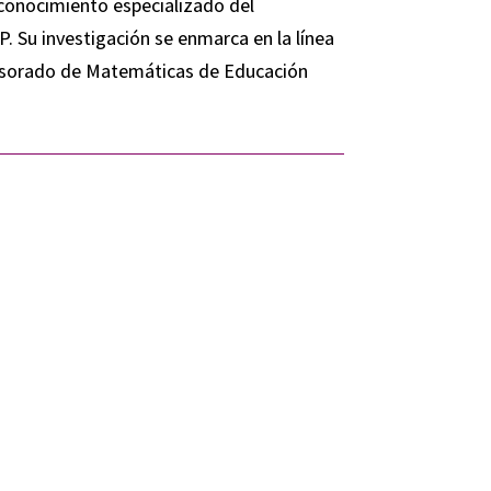
 conocimiento especializado del
 Su investigación se enmarca en la línea
fesorado de Matemáticas de Educación