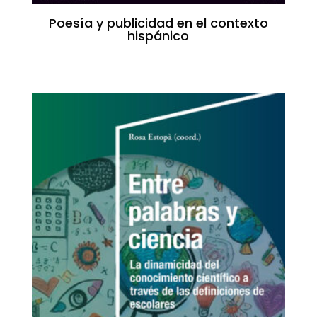
Poesía y publicidad en el contexto
hispánico