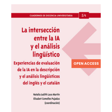
OPEN ACCESS