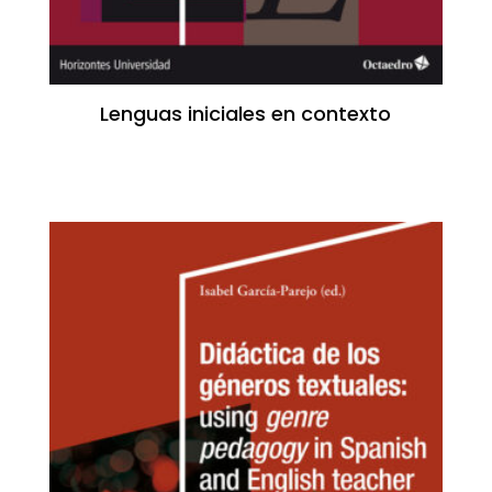
Lenguas iniciales en contexto