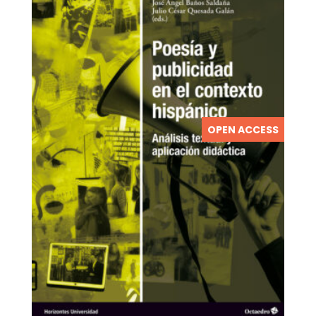
OPEN ACCESS