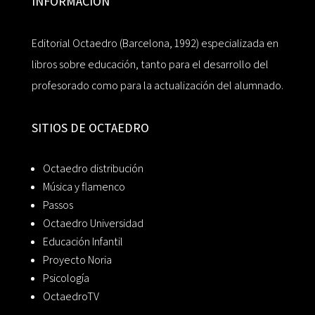
INFORMACIÓN
Editorial Octaedro (Barcelona, 1992) especializada en
libros sobre educación, tanto para el desarrollo del
profesorado como para la actualización del alumnado.
SITIOS DE OCTAEDRO
Octaedro distribución
Música y flamenco
Passos
Octaedro Universidad
Educación Infantil
Proyecto Noria
Psicología
OctaedroTV