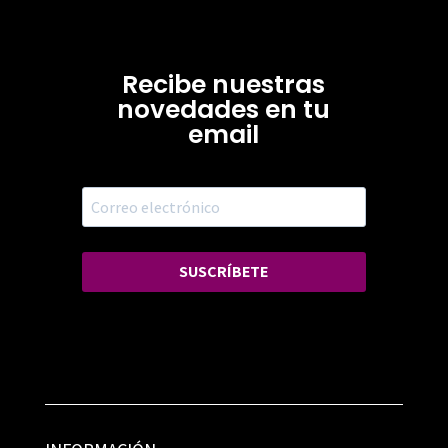
Recibe nuestras
novedades en tu
email
SUSCRÍBETE