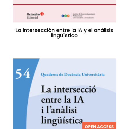
La intersección entre la IA y el análisis
lingüístico
OPEN ACCESS