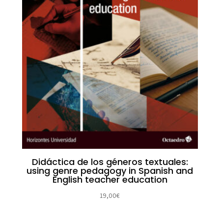
Didáctica de los géneros textuales:
using genre pedagogy in Spanish and
English teacher education
19,00
€