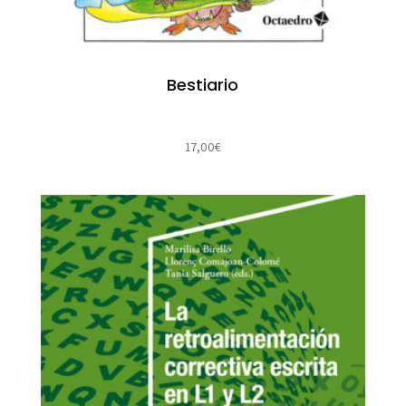
Bestiario
17,00
€