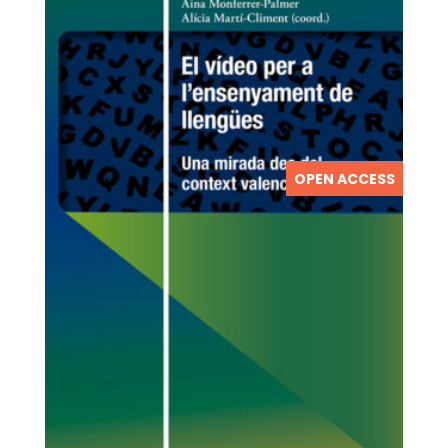
OPEN ACCESS