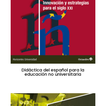
Didáctica del español para la
educación no universitaria