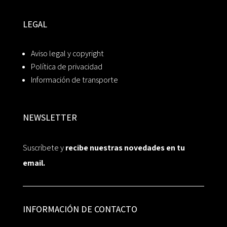
LEGAL
Aviso legal y copyright
Política de privacidad
Información de transporte
NEWSLETTER
Suscríbete y
recibe nuestras novedades en tu
email.
INFORMACIÓN DE CONTACTO