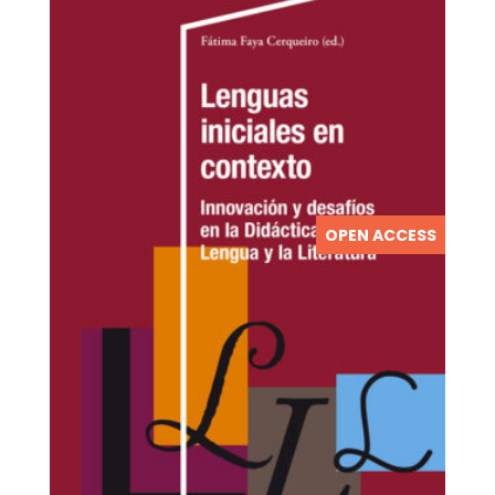
OPEN ACCESS