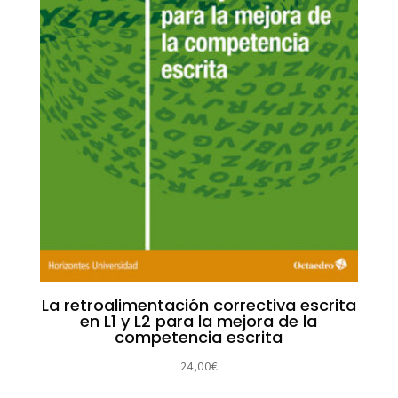
La retroalimentación correctiva escrita
en L1 y L2 para la mejora de la
competencia escrita
24,00
€