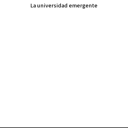
La universidad emergente