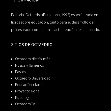
Editorial Octaedro (Barcelona, 1992) especializada en
libros sobre educación, tanto para el desarrollo del
profesorado como para la actualización del alumnado.
SITIOS DE OCTAEDRO
Octaedro distribución
Música y flamenco
Passos
Octaedro Universidad
Educación Infantil
Proyecto Noria
Psicología
OctaedroTV