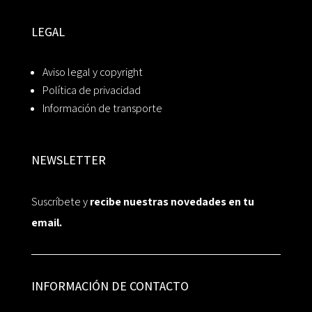
LEGAL
Aviso legal y copyright
Política de privacidad
Información de transporte
NEWSLETTER
Suscríbete y
recibe nuestras novedades en tu
email.
INFORMACIÓN DE CONTACTO