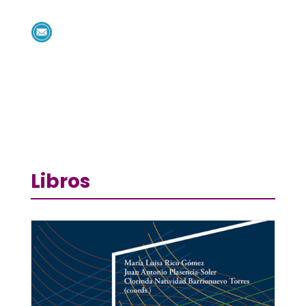
Libros