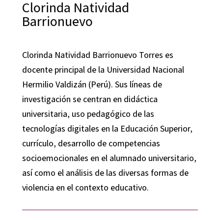
Clorinda Natividad
Barrionuevo
Clorinda Natividad Barrionuevo Torres es
docente principal de la Universidad Nacional
Hermilio Valdizán (Perú). Sus líneas de
investigación se centran en didáctica
universitaria, uso pedagógico de las
tecnologías digitales en la Educación Superior,
currículo, desarrollo de competencias
socioemocionales en el alumnado universitario,
así como el análisis de las diversas formas de
violencia en el contexto educativo.