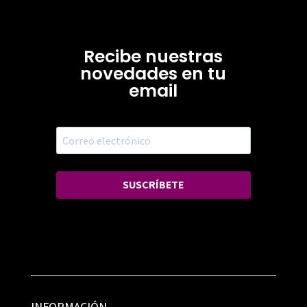
Recibe nuestras
novedades en tu
email
SUSCRÍBETE
INFORMACIÓN