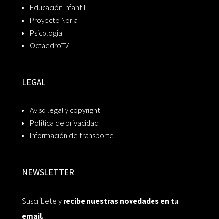
Educación Infantil
Proyecto Noria
Psicología
OctaedroTV
LEGAL
Aviso legal y copyright
Política de privacidad
Información de transporte
NEWSLETTER
Suscríbete y
recibe nuestras novedades en tu
email.