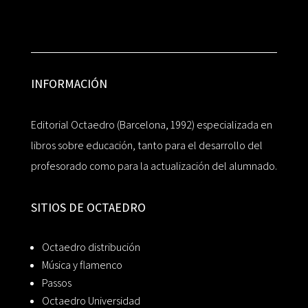
INFORMACIÓN
Editorial Octaedro (Barcelona, 1992) especializada en
libros sobre educación, tanto para el desarrollo del
profesorado como para la actualización del alumnado.
SITIOS DE OCTAEDRO
Octaedro distribución
Música y flamenco
Passos
Octaedro Universidad