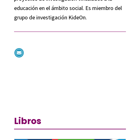
educación en el ámbito social. Es miembro del
grupo de investigación KideOn.
Libros