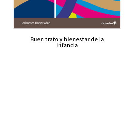
Buen trato y bienestar de la
infancia