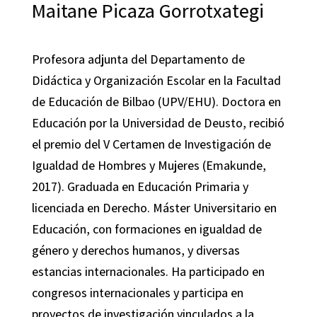
Maitane Picaza Gorrotxategi
Profesora adjunta del Departamento de
Didáctica y Organización Escolar en la Facultad
de Educación de Bilbao (UPV/EHU). Doctora en
Educación por la Universidad de Deusto, recibió
el premio del V Certamen de Investigación de
Igualdad de Hombres y Mujeres (Emakunde,
2017). Graduada en Educación Primaria y
licenciada en Derecho. Máster Universitario en
Educación, con formaciones en igualdad de
género y derechos humanos, y diversas
estancias internacionales. Ha participado en
congresos internacionales y participa en
proyectos de investigación vinculados a la