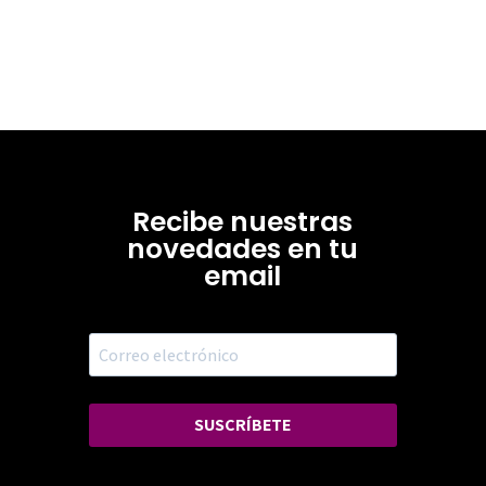
Recibe nuestras
novedades en tu
email
SUSCRÍBETE