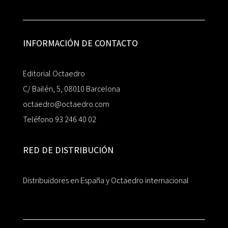
INFORMACIÓN DE CONTACTO
Editorial Octaedro
C/ Bailén, 5, 08010 Barcelona
octaedro@octaedro.com
Teléfono 93 246 40 02
RED DE DISTRIBUCIÓN
Distribuidores en España y Octaedro internacional