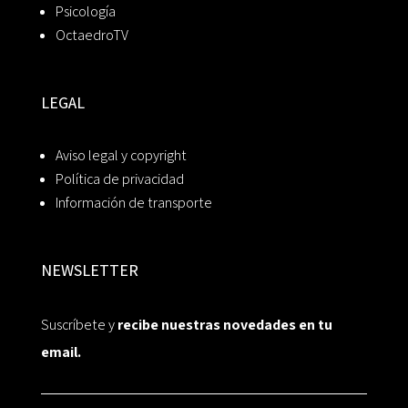
Psicología
OctaedroTV
LEGAL
Aviso legal y copyright
Política de privacidad
Información de transporte
NEWSLETTER
Suscríbete y
recibe nuestras novedades en tu
email.