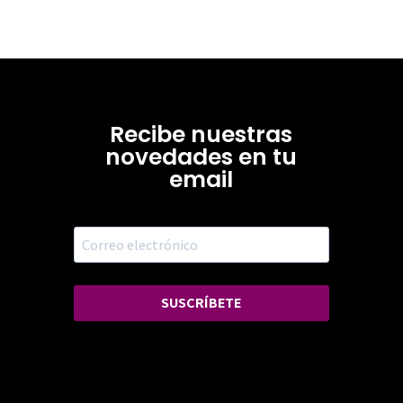
Recibe nuestras
novedades en tu
email
SUSCRÍBETE