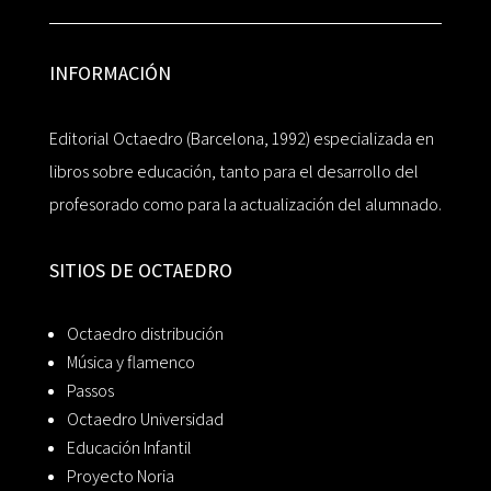
INFORMACIÓN
Editorial Octaedro (Barcelona, 1992) especializada en
libros sobre educación, tanto para el desarrollo del
profesorado como para la actualización del alumnado.
SITIOS DE OCTAEDRO
Octaedro distribución
Música y flamenco
Passos
Octaedro Universidad
Educación Infantil
Proyecto Noria