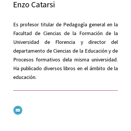
Enzo Catarsi
Es profesor titular de Pedagogía general en la
Facultad de Ciencias de la Formación de la
Universidad de Florencia y director del
departamento de Ciencias de la Educación y de
Procesos formativos dela misma universidad.
Ha publicado diversos libros en el ámbito de la
educación.