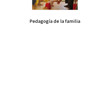
Pedagogía de la familia