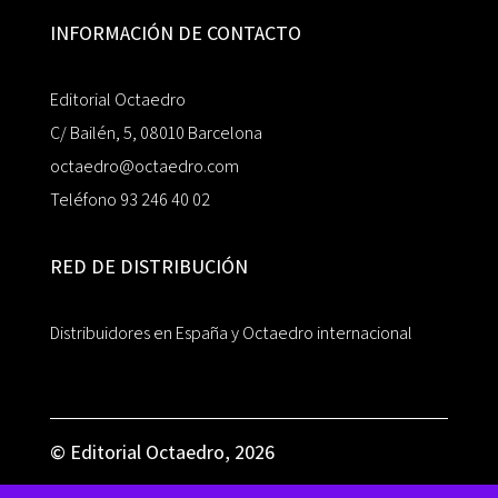
INFORMACIÓN DE CONTACTO
Editorial Octaedro
C/ Bailén, 5, 08010 Barcelona
octaedro@octaedro.com
Teléfono 93 246 40 02
RED DE DISTRIBUCIÓN
Distribuidores en España y Octaedro internacional
© Editorial Octaedro, 2026