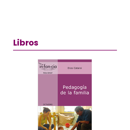
Libros