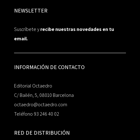
NEWSLETTER
Suscríbete y
recibe nuestras novedades en tu
email.
INFORMACIÓN DE CONTACTO
Editorial Octaedro
C/ Bailén, 5, 08010 Barcelona
octaedro@octaedro.com
Teléfono 93 246 40 02
RED DE DISTRIBUCIÓN