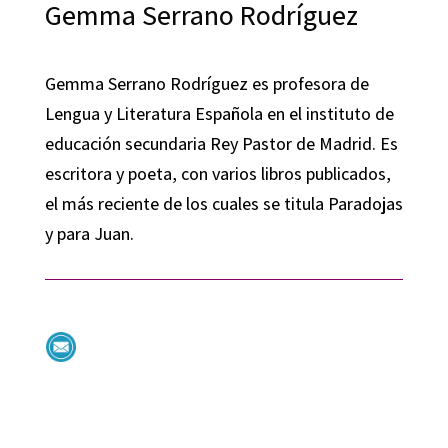
Gemma Serrano Rodríguez
Gemma Serrano Rodríguez es profesora de
Lengua y Literatura Española en el instituto de
educación secundaria Rey Pastor de Madrid. Es
escritora y poeta, con varios libros publicados,
el más reciente de los cuales se titula Paradojas
y para Juan.