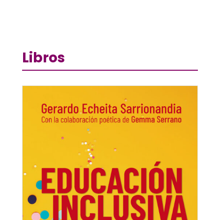
Libros