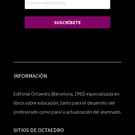
SUSCRÍBETE
INFORMACIÓN
Editorial Octaedro (Barcelona, 1992) especializada en
libros sobre educación, tanto para el desarrollo del
profesorado como para la actualización del alumnado.
SITIOS DE OCTAEDRO