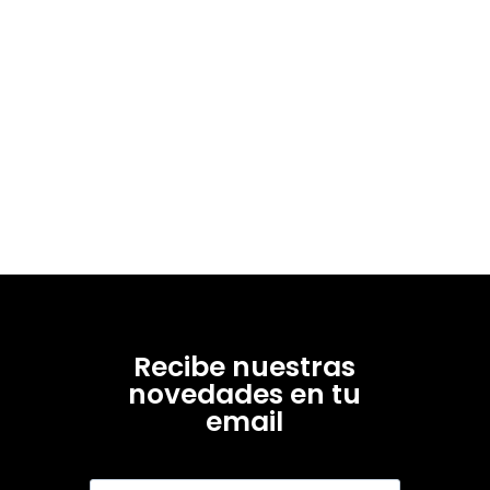
Recibe nuestras
novedades en tu
email