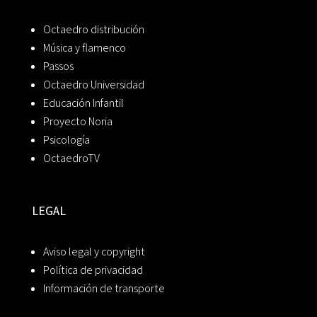
Octaedro distribución
Música y flamenco
Passos
Octaedro Universidad
Educación Infantil
Proyecto Noria
Psicología
OctaedroTV
LEGAL
Aviso legal y copyright
Política de privacidad
Información de transporte