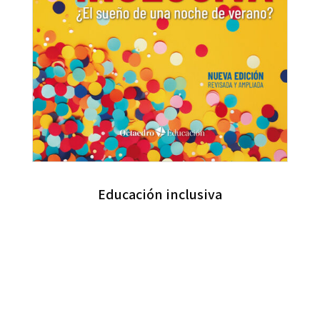
Educación inclusiva