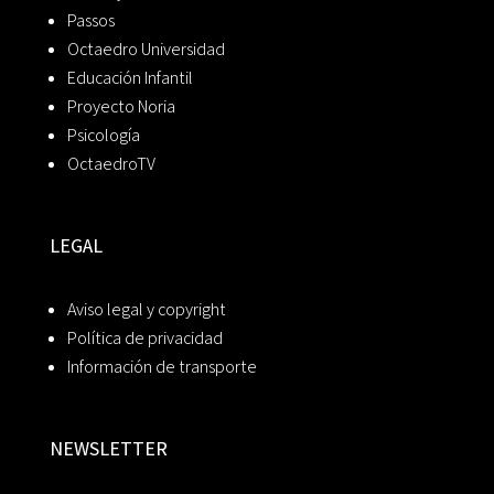
Passos
Octaedro Universidad
Educación Infantil
Proyecto Noria
Psicología
OctaedroTV
LEGAL
Aviso legal y copyright
Política de privacidad
Información de transporte
NEWSLETTER