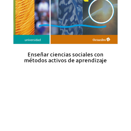
Enseñar ciencias sociales con
métodos activos de aprendizaje