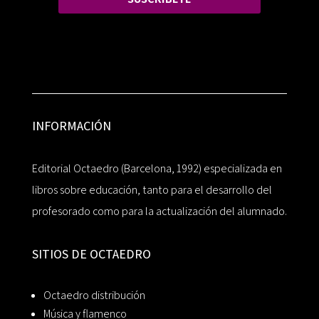
INFORMACIÓN
Editorial Octaedro (Barcelona, 1992) especializada en
libros sobre educación, tanto para el desarrollo del
profesorado como para la actualización del alumnado.
SITIOS DE OCTAEDRO
Octaedro distribución
Música y flamenco