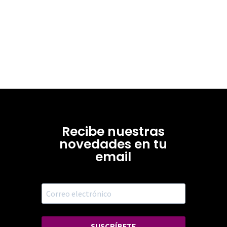
Recibe nuestras
novedades en tu
email
SUSCRÍBETE