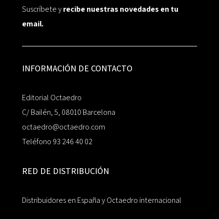
Suscríbete y
recibe nuestras novedades en tu
email.
INFORMACIÓN DE CONTACTO
Editorial Octaedro
C/ Bailén, 5, 08010 Barcelona
octaedro@octaedro.com
Teléfono 93 246 40 02
RED DE DISTRIBUCIÓN
Distribuidores en España y Octaedro internacional