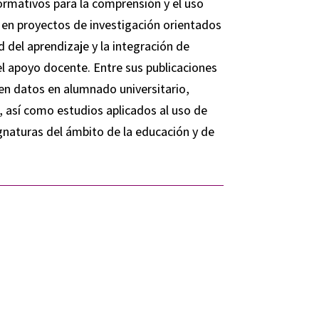
ormativos para la comprensión y el uso
 en proyectos de investigación orientados
d del aprendizaje y la integración de
l apoyo docente. Entre sus publicaciones
 en datos en alumnado universitario,
 así como estudios aplicados al uso de
naturas del ámbito de la educación y de