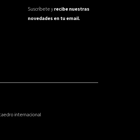
Suscríbete y
recibe nuestras
novedades en tu email.
taedro internacional