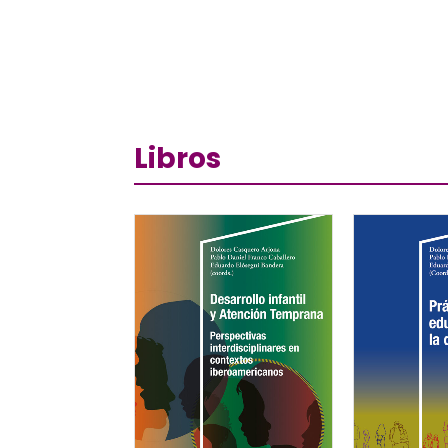
Libros