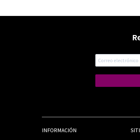
R
INFORMACIÓN
SIT