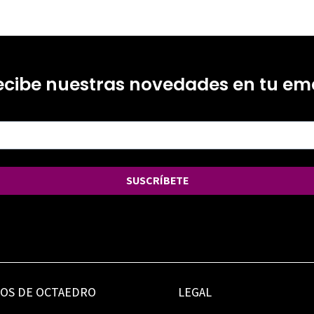
ecibe nuestras novedades en tu ema
SUSCRÍBETE
IOS DE OCTAEDRO
LEGAL