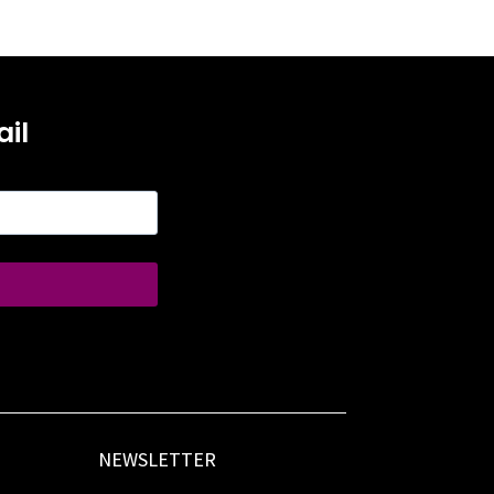
il
NEWSLETTER