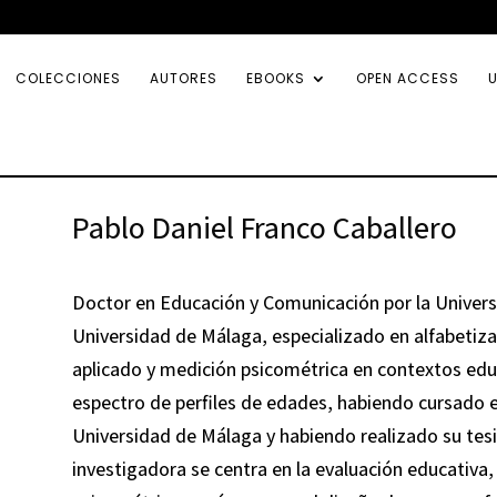
COLECCIONES
AUTORES
EBOOKS
OPEN ACCESS
U
Pablo Daniel Franco Caballero
Doctor en Educación y Comunicación por la Univers
Universidad de Málaga, especializado en alfabetizac
aplicado y medición psicométrica en contextos edu
espectro de perfiles de edades, habiendo cursado 
Universidad de Málaga y habiendo realizado su tesi
investigadora se centra en la evaluación educativa, 