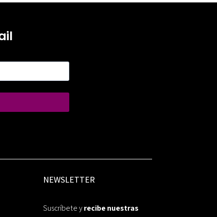
il
NEWSLETTER
Suscríbete y
recibe nuestras