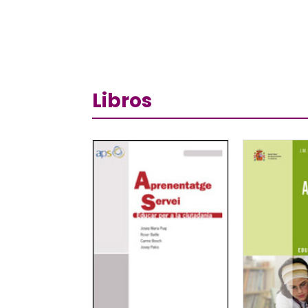
Libros