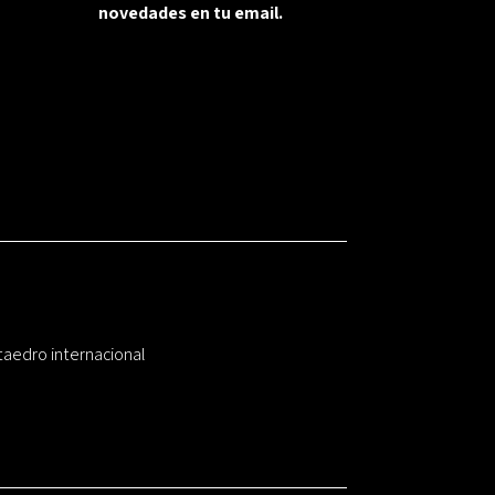
novedades en tu email.
taedro internacional