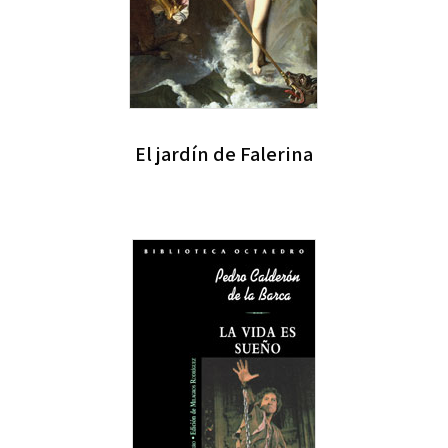
El jardín de Falerina