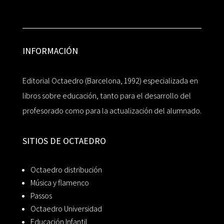
INFORMACIÓN
Editorial Octaedro (Barcelona, 1992) especializada en
libros sobre educación, tanto para el desarrollo del
profesorado como para la actualización del alumnado.
SITIOS DE OCTAEDRO
Octaedro distribución
Música y flamenco
Passos
Octaedro Universidad
Educación Infantil