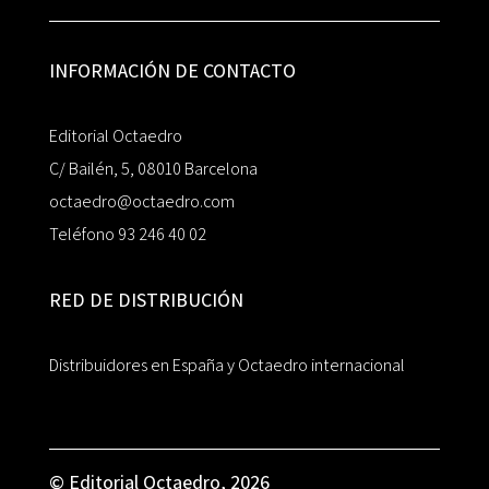
INFORMACIÓN DE CONTACTO
Editorial Octaedro
C/ Bailén, 5, 08010 Barcelona
octaedro@octaedro.com
Teléfono 93 246 40 02
RED DE DISTRIBUCIÓN
Distribuidores en España y Octaedro internacional
© Editorial Octaedro, 2026