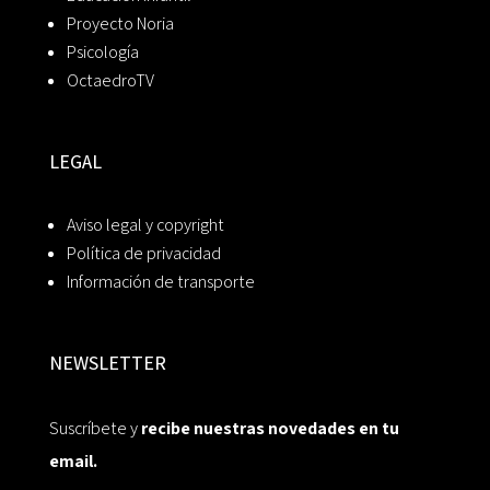
Proyecto Noria
Psicología
OctaedroTV
LEGAL
Aviso legal y copyright
Política de privacidad
Información de transporte
NEWSLETTER
Suscríbete y
recibe nuestras novedades en tu
email.