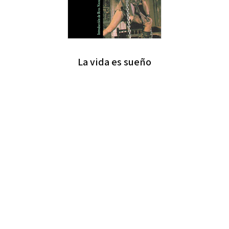
La vida es sueño