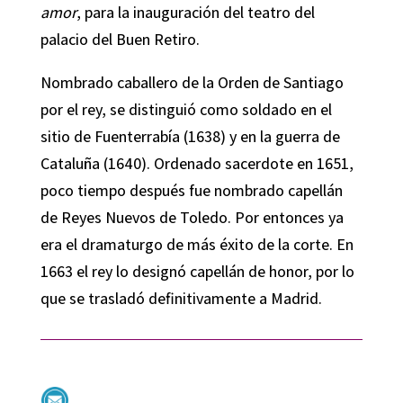
amor
, para la inauguración del teatro del
palacio del Buen Retiro.
Nombrado caballero de la Orden de Santiago
por el rey, se distinguió como soldado en el
sitio de Fuenterrabía (1638) y en la guerra de
Cataluña (1640). Ordenado sacerdote en 1651,
poco tiempo después fue nombrado capellán
de Reyes Nuevos de Toledo. Por entonces ya
era el dramaturgo de más éxito de la corte. En
1663 el rey lo designó capellán de honor, por lo
que se trasladó definitivamente a Madrid.