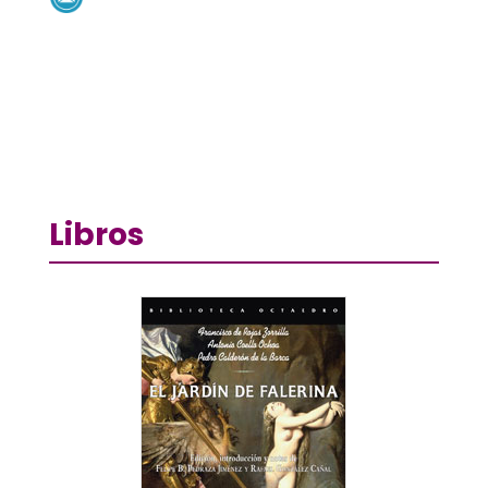
Libros