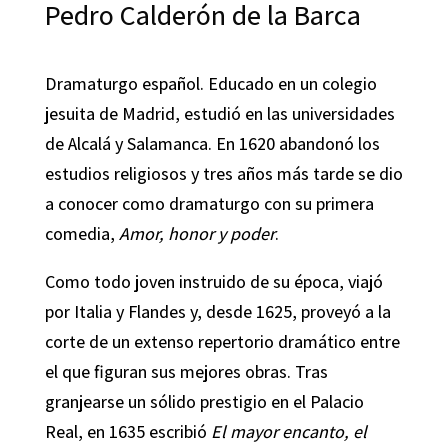
Pedro Calderón de la Barca
Dramaturgo español. Educado en un colegio
jesuita de Madrid, estudió en las universidades
de Alcalá y Salamanca. En 1620 abandonó los
estudios religiosos y tres años más tarde se dio
a conocer como dramaturgo con su primera
comedia,
Amor, honor y poder
.
Como todo joven instruido de su época, viajó
por Italia y Flandes y, desde 1625, proveyó a la
corte de un extenso repertorio dramático entre
el que figuran sus mejores obras. Tras
granjearse un sólido prestigio en el Palacio
Real, en 1635 escribió
El mayor encanto, el