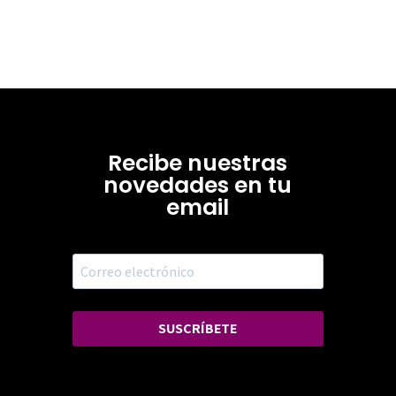
Recibe nuestras
novedades en tu
email
SUSCRÍBETE