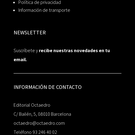
Política de privacidad
Información de transporte
NEWSLETTER
Suscríbete y
recibe nuestras novedades en tu
email.
INFORMACIÓN DE CONTACTO
Editorial Octaedro
C/ Bailén, 5, 08010 Barcelona
octaedro@octaedro.com
Teléfono 93 246 40 02