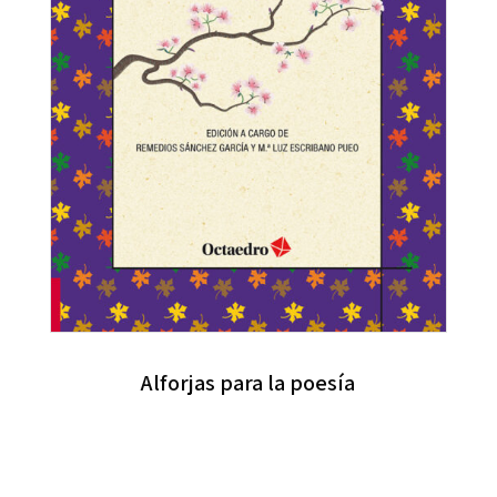
Alforjas para la poesía