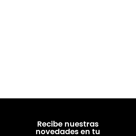
Recibe nuestras
novedades en tu