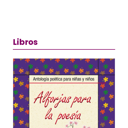
Libros