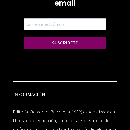
email
SUSCRÍBETE
INFORMACIÓN
Editorial Octaedro (Barcelona, 1992) especializada en
libros sobre educación, tanto para el desarrollo del
profesorado como para la actualización del alumnado.