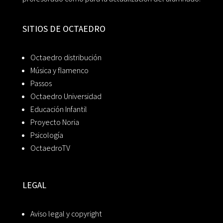
SITIOS DE OCTAEDRO
Octaedro distribución
Música y flamenco
Passos
Octaedro Universidad
Educación Infantil
Proyecto Noria
Psicología
OctaedroTV
LEGAL
Aviso legal y copyright