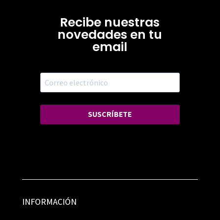
Recibe nuestras
novedades en tu
email
SUSCRÍBETE
INFORMACIÓN