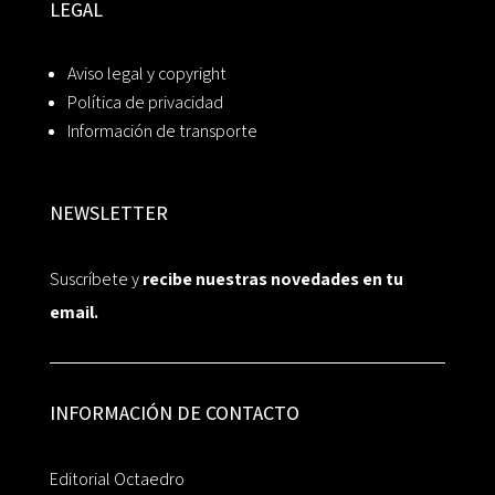
LEGAL
Aviso legal y copyright
Política de privacidad
Información de transporte
NEWSLETTER
Suscríbete y
recibe nuestras novedades en tu
email.
INFORMACIÓN DE CONTACTO
Editorial Octaedro