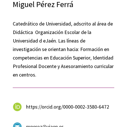
Miguel Pérez Ferrá
Catedrático de Universidad, adscrito al área de
Didáctica Organización Escolar de la
Universidad d eJaén. Las líneas de
investigación se orientan hacia: Formación en
competencias en Educación Superior, Identidad
Profesional Docente y Asesoramiento curricular
en centros.
https://orcid.org/0000-0002-3580-6472
mperez@ujaen.es