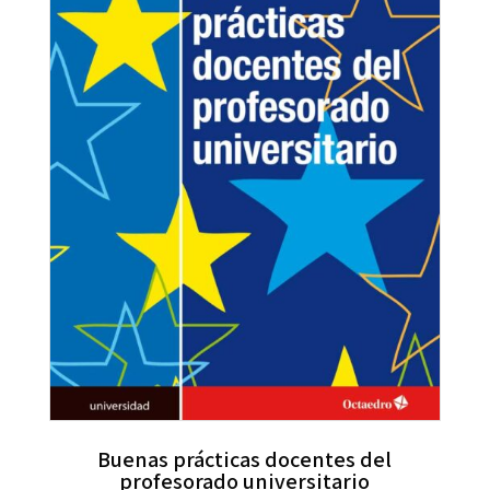
Buenas prácticas docentes del
profesorado universitario