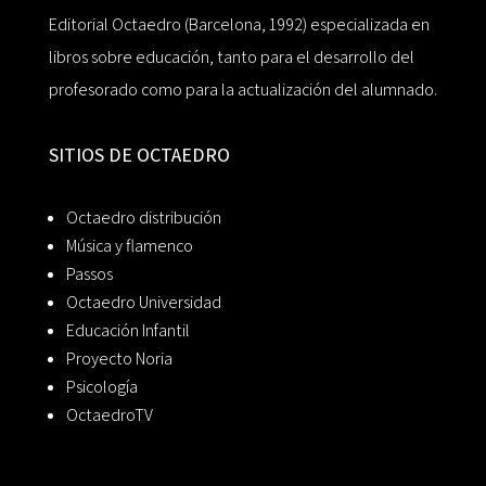
Editorial Octaedro (Barcelona, 1992) especializada en
libros sobre educación, tanto para el desarrollo del
profesorado como para la actualización del alumnado.
SITIOS DE OCTAEDRO
Octaedro distribución
Música y flamenco
Passos
Octaedro Universidad
Educación Infantil
Proyecto Noria
Psicología
OctaedroTV