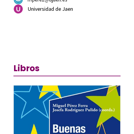
Universidad de Jaen
Libros