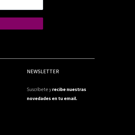
NEWSLETTER
Suscríbete y
recibe nuestras
novedades en tu email.