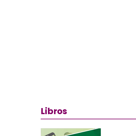
Libros