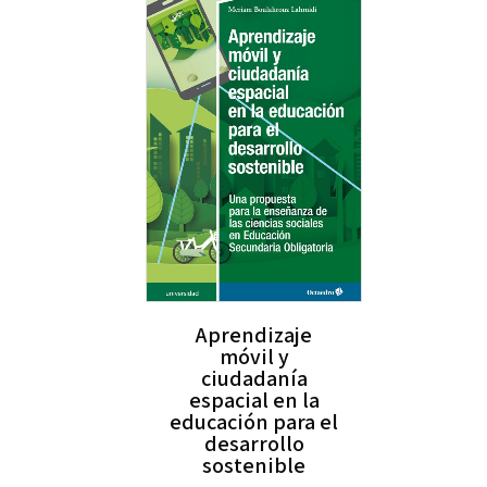
Aprendizaje
móvil y
ciudadanía
espacial en la
educación para el
desarrollo
sostenible