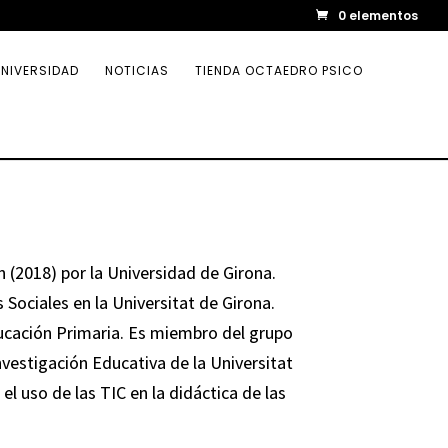
0 elementos
NIVERSIDAD
NOTICIAS
TIENDA OCTAEDRO PSICO
 (2018) por la Universidad de Girona.
 Sociales en la Universitat de Girona.
ucación Primaria. Es miembro del grupo
nvestigación Educativa de la Universitat
el uso de las TIC en la didáctica de las