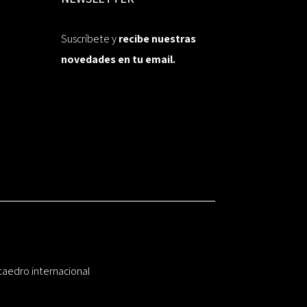
Suscríbete y
recibe nuestras
novedades en tu email.
taedro internacional