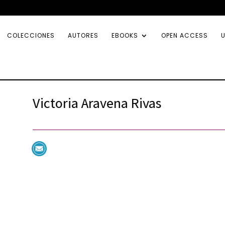
COLECCIONES
AUTORES
EBOOKS
OPEN ACCESS
U
Victoria Aravena Rivas