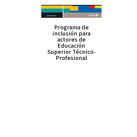
Programa de
inclusión para
actores de
Educación
Superior Técnico-
Profesional