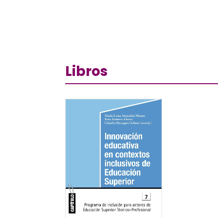
Libros