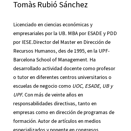
Tomàs Rubió Sánchez
Licenciado en ciencias económicas y
empresariales por la UB
.
MBA por ESADE y PDD
por IESE
.
Director del Master en Dirección de
Recursos Humanos, des de 1995, en la UPF-
Barcelona School of Management. Ha
desarrollado actividad docente como profesor
o tutor en diferentes centros universitarios o
escuelas de negocio como
UOC, ESADE, UB y
UPF.
Con más de veinte años en
responsabilidades directivas, tanto en
empresas como en dirección de programas de
formación. Autor de artículos en medios
especializados y ponente en congresos