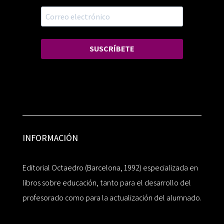
SUSCRÍBETE
INFORMACIÓN
Editorial Octaedro (Barcelona, 1992) especializada en
libros sobre educación, tanto para el desarrollo del
profesorado como para la actualización del alumnado.