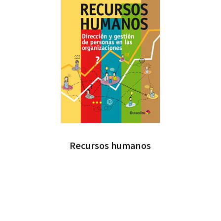
Recursos humanos