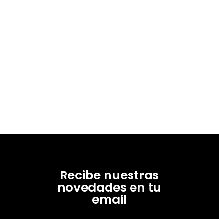
Recibe nuestras
novedades en tu
email