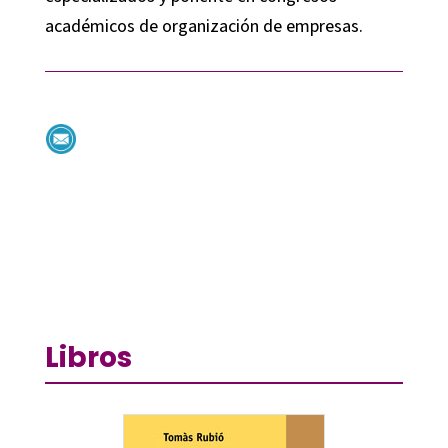
académicos de organización de empresas.
Libros