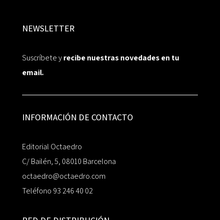
NEWSLETTER
Suscríbete y
recibe nuestras novedades en tu
email.
INFORMACIÓN DE CONTACTO
Editorial Octaedro
C/ Bailén, 5, 08010 Barcelona
octaedro@octaedro.com
Teléfono 93 246 40 02