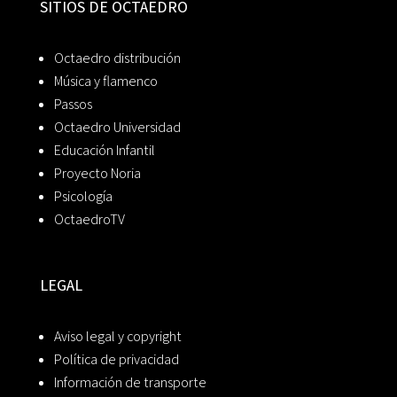
SITIOS DE OCTAEDRO
Octaedro distribución
Música y flamenco
Passos
Octaedro Universidad
Educación Infantil
Proyecto Noria
Psicología
OctaedroTV
LEGAL
Aviso legal y copyright
Política de privacidad
Información de transporte