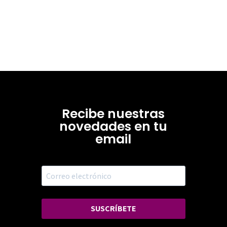
Recibe nuestras
novedades en tu
email
SUSCRÍBETE