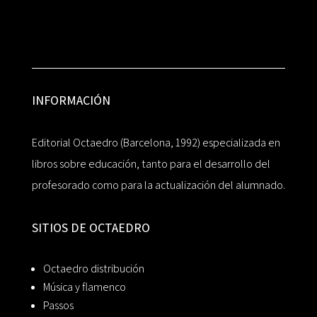
INFORMACIÓN
Editorial Octaedro (Barcelona, 1992) especializada en
libros sobre educación, tanto para el desarrollo del
profesorado como para la actualización del alumnado.
SITIOS DE OCTAEDRO
Octaedro distribución
Música y flamenco
Passos