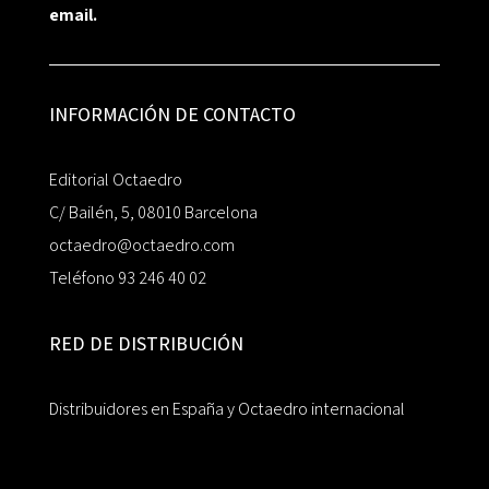
email.
INFORMACIÓN DE CONTACTO
Editorial Octaedro
C/ Bailén, 5, 08010 Barcelona
octaedro@octaedro.com
Teléfono 93 246 40 02
RED DE DISTRIBUCIÓN
Distribuidores en España y Octaedro internacional