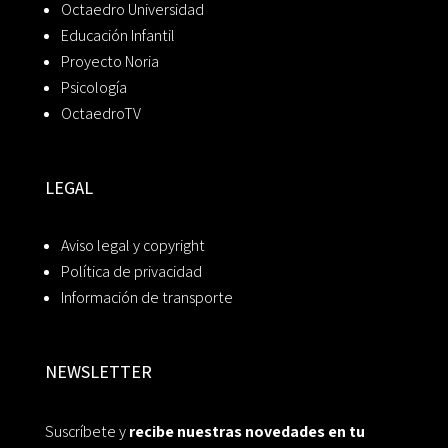
Octaedro Universidad
Educación Infantil
Proyecto Noria
Psicología
OctaedroTV
LEGAL
Aviso legal y copyright
Política de privacidad
Información de transporte
NEWSLETTER
Suscríbete y
recibe nuestras novedades en tu