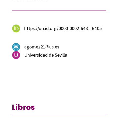
https://orcid.org/0000-0002-6431-6405
agomez21@us.es
Universidad de Sevilla
Libros