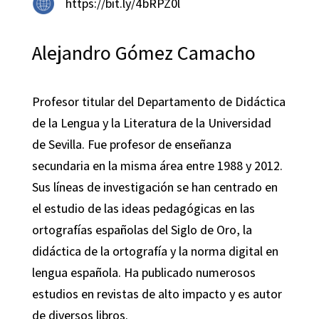
https://bit.ly/4bRPZ0l
Alejandro Gómez Camacho
Profesor titular del Departamento de Didáctica
de la Lengua y la Literatura de la Universidad
de Sevilla. Fue profesor de enseñanza
secundaria en la misma área entre 1988 y 2012.
Sus líneas de investigación se han centrado en
el estudio de las ideas pedagógicas en las
ortografías españolas del Siglo de Oro, la
didáctica de la ortografía y la norma digital en
lengua española. Ha publicado numerosos
estudios en revistas de alto impacto y es autor
de diversos libros.