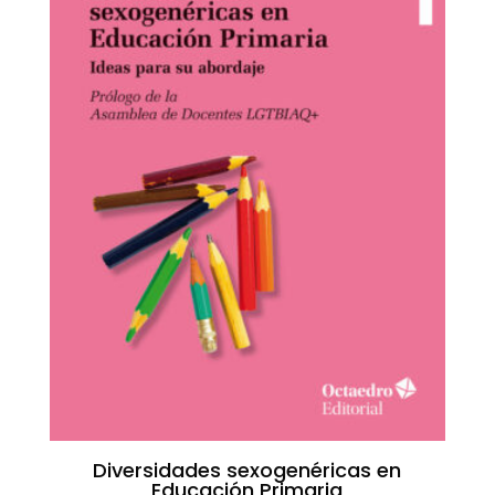
Diversidades sexogenéricas en
Educación Primaria