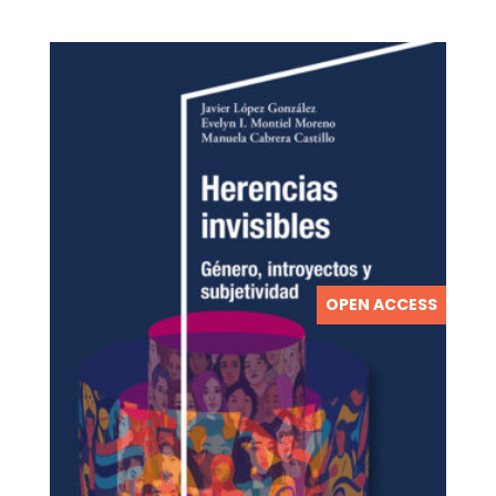
OPEN ACCESS