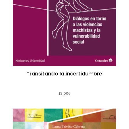
Transitando la incertidumbre
19,00
€