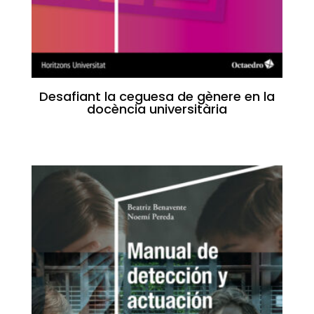
Desafiant la ceguesa de gènere en la
docència universitària