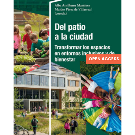
OPEN ACCESS