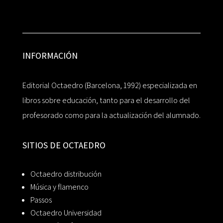
INFORMACIÓN
Editorial Octaedro (Barcelona, 1992) especializada en
libros sobre educación, tanto para el desarrollo del
profesorado como para la actualización del alumnado.
SITIOS DE OCTAEDRO
Octaedro distribución
Música y flamenco
Passos
Octaedro Universidad