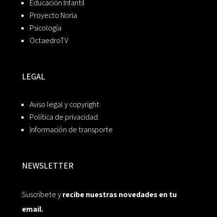
Educación Infantil
Proyecto Noria
Psicología
OctaedroTV
LEGAL
Aviso legal y copyright
Política de privacidad
Información de transporte
NEWSLETTER
Suscríbete y
recibe nuestras novedades en tu
email.