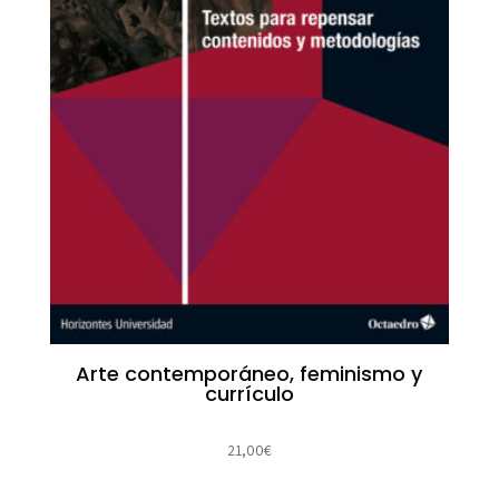
Arte contemporáneo, feminismo y
currículo
21,00
€