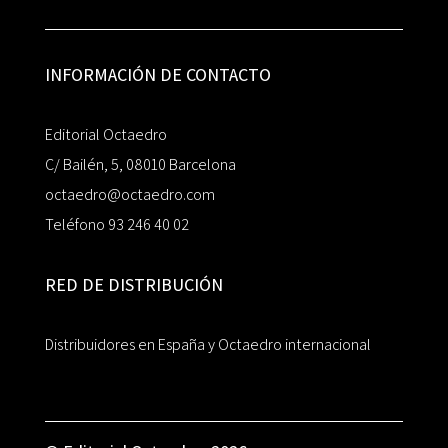
INFORMACIÓN DE CONTACTO
Editorial Octaedro
C/ Bailén, 5, 08010 Barcelona
octaedro@octaedro.com
Teléfono 93 246 40 02
RED DE DISTRIBUCIÓN
Distribuidores en España y Octaedro internacional