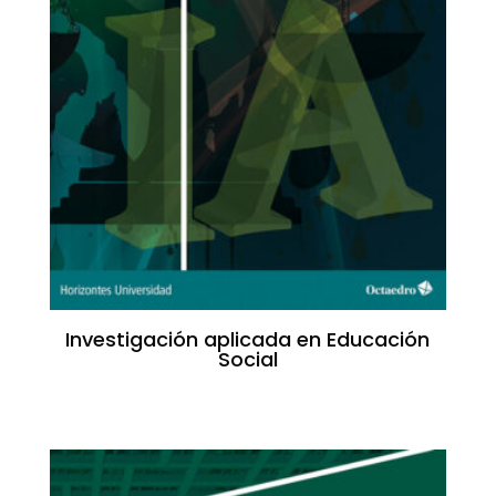
Investigación aplicada en Educación
Social