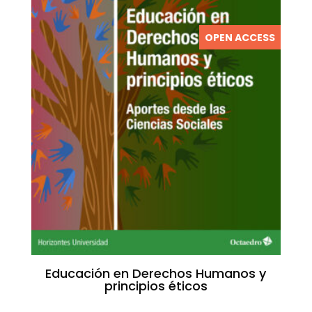
OPEN ACCESS
Educación en Derechos Humanos y
principios éticos