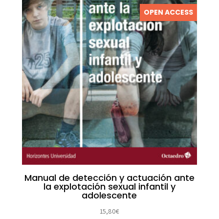
OPEN ACCESS
Manual de detección y actuación ante
la explotación sexual infantil y
adolescente
15,80
€