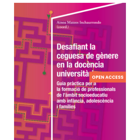
OPEN ACCESS