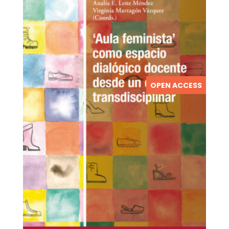
OPEN ACCESS