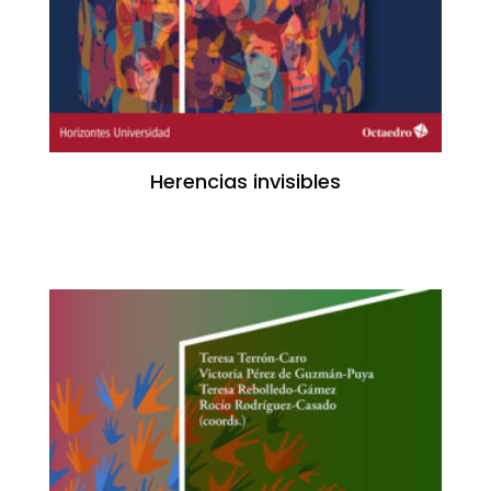
Herencias invisibles