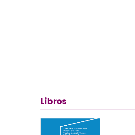
Libros