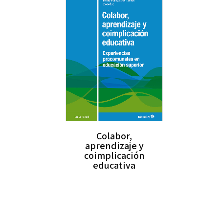
Colabor,
aprendizaje y
coimplicación
educativa