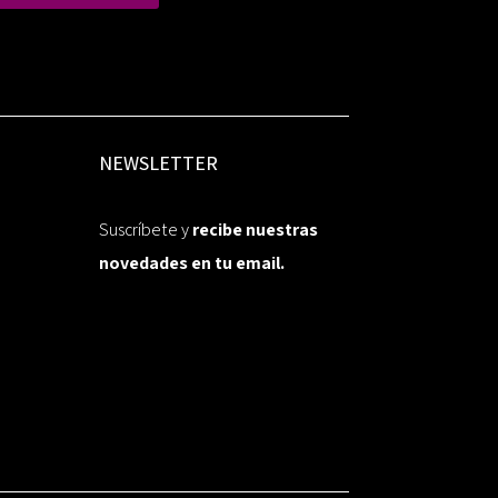
NEWSLETTER
Suscríbete y
recibe nuestras
novedades en tu email.