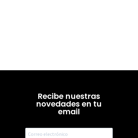
Recibe nuestras
novedades en tu
email