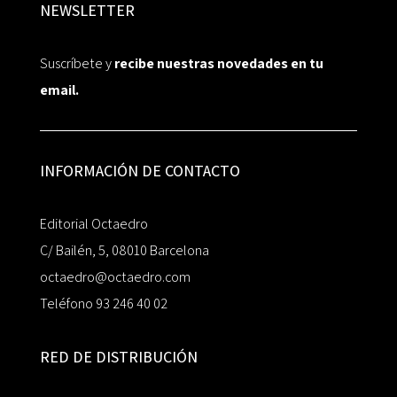
NEWSLETTER
Suscríbete y
recibe nuestras novedades en tu
email.
INFORMACIÓN DE CONTACTO
Editorial Octaedro
C/ Bailén, 5, 08010 Barcelona
octaedro@octaedro.com
Teléfono 93 246 40 02
RED DE DISTRIBUCIÓN