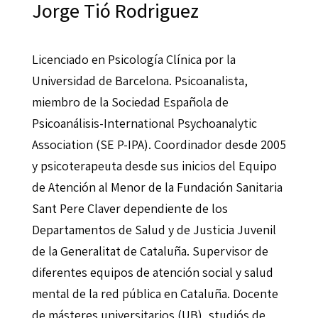
Jorge Tió Rodriguez
Licenciado en Psicología Clínica por la
Universidad de Barcelona. Psicoanalista,
miembro de la Sociedad Española de
Psicoanálisis-International Psychoanalytic
Association (SE P-IPA). Coordinador desde 2005
y psicoterapeuta desde sus inicios del Equipo
de Atención al Menor de la Fundación Sanitaria
Sant Pere Claver dependiente de los
Departamentos de Salud y de Justicia Juvenil
de la Generalitat de Cataluña. Supervisor de
diferentes equipos de atención social y salud
mental de la red pública en Cataluña. Docente
de másteres universitarios (UB), studiós de