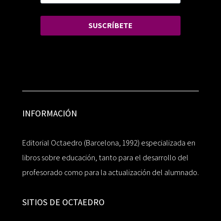
SUSCRÍBETE
INFORMACIÓN
Editorial Octaedro (Barcelona, 1992) especializada en
libros sobre educación, tanto para el desarrollo del
profesorado como para la actualización del alumnado.
SITIOS DE OCTAEDRO