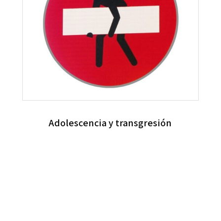
Adolescencia y transgresión