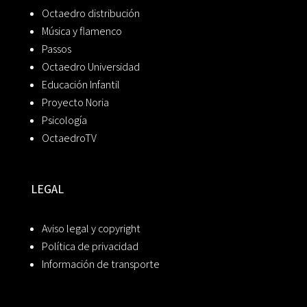
Octaedro distribución
Música y flamenco
Passos
Octaedro Universidad
Educación Infantil
Proyecto Noria
Psicología
OctaedroTV
LEGAL
Aviso legal y copyright
Política de privacidad
Información de transporte