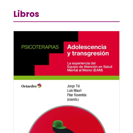
Libros