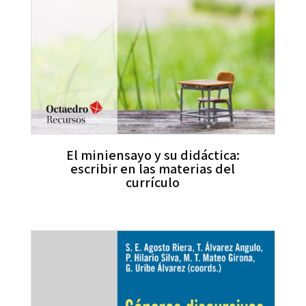
El miniensayo y su didáctica:
escribir en las materias del
currículo