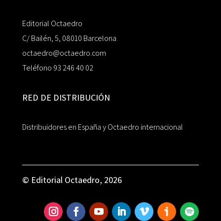
Editorial Octaedro
C/ Bailén, 5, 08010 Barcelona
octaedro@octaedro.com
Teléfono 93 246 40 02
RED DE DISTRIBUCIÓN
Distribuidores en España y Octaedro internacional
© Editorial Octaedro, 2026