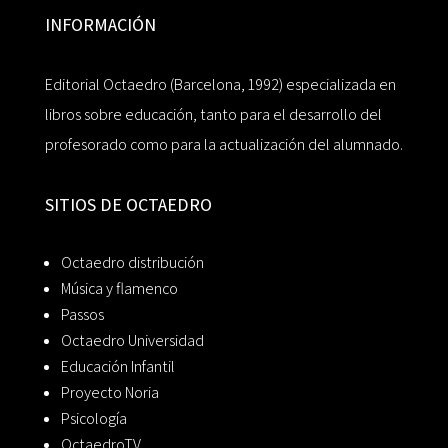
INFORMACIÓN
Editorial Octaedro (Barcelona, 1992) especializada en
libros sobre educación, tanto para el desarrollo del
profesorado como para la actualización del alumnado.
SITIOS DE OCTAEDRO
Octaedro distribución
Música y flamenco
Passos
Octaedro Universidad
Educación Infantil
Proyecto Noria
Psicología
OctaedroTV