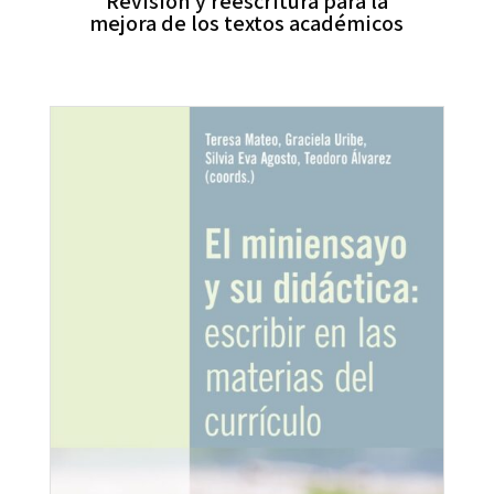
Revisión y reescritura para la
mejora de los textos académicos