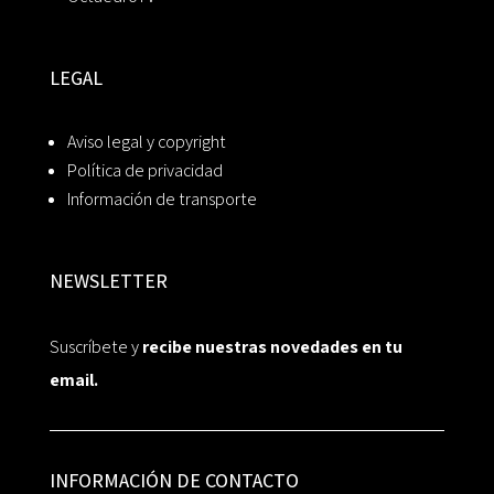
LEGAL
Aviso legal y copyright
Política de privacidad
Información de transporte
NEWSLETTER
Suscríbete y
recibe nuestras novedades en tu
email.
INFORMACIÓN DE CONTACTO