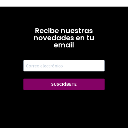
Recibe nuestras
novedades en tu
email
SUSCRÍBETE