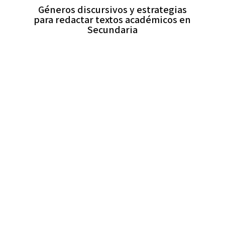
Géneros discursivos y estrategias
para redactar textos académicos en
Secundaria