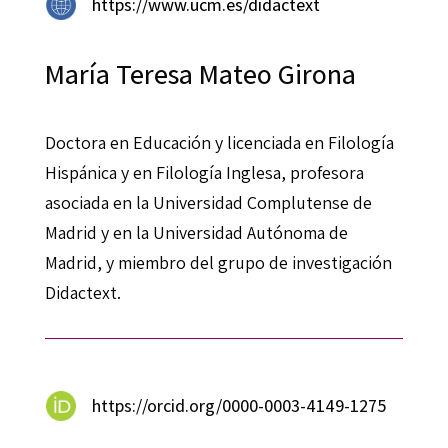
https://www.ucm.es/didactext
María Teresa Mateo Girona
Doctora en Educación y licenciada en Filología
Hispánica y en Filología Inglesa, profesora
asociada en la Universidad Complutense de
Madrid y en la Universidad Autónoma de
Madrid, y miembro del grupo de investigación
Didactext.
https://orcid.org/0000-0003-4149-1275