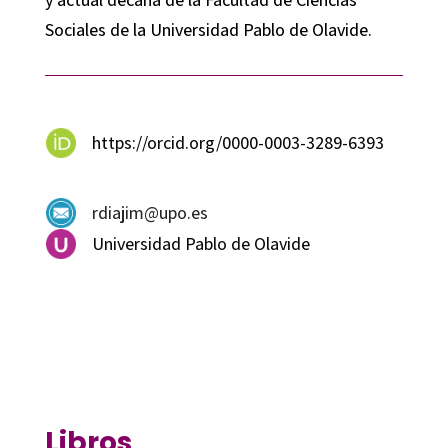
Sociales de la Universidad Pablo de Olavide.
https://orcid.org/0000-0003-3289-6393
rdiajim@upo.es
Universidad Pablo de Olavide
Libros