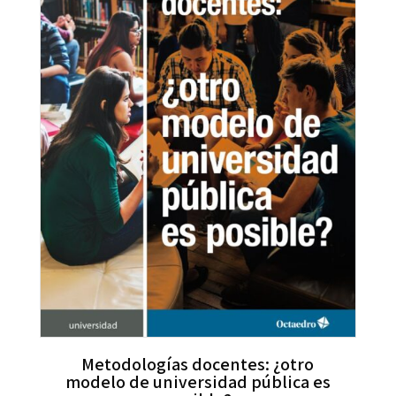
Metodologías docentes: ¿otro
modelo de universidad pública es