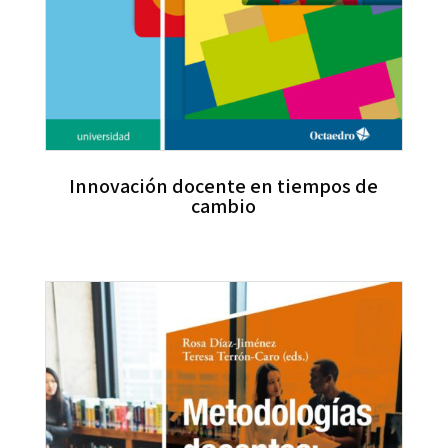
Innovación docente en tiempos de
cambio