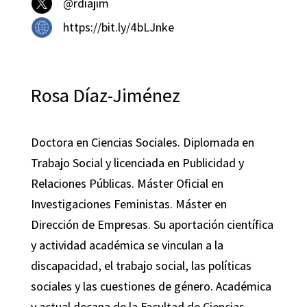
@rdiajim
https://bit.ly/4bLJnke
Rosa Díaz-Jiménez
Doctora en Ciencias Sociales. Diplomada en
Trabajo Social y licenciada en Publicidad y
Relaciones Públicas. Máster Oficial en
Investigaciones Feministas. Máster en
Dirección de Empresas. Su aportación científica
y actividad académica se vinculan a la
discapacidad, el trabajo social, las políticas
sociales y las cuestiones de género. Académica
y actual decana de la Facultad de Ciencias