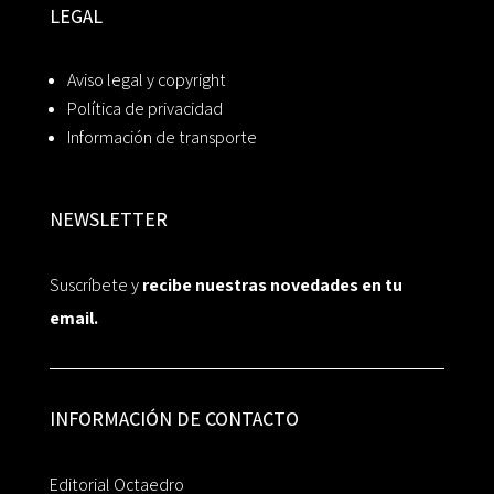
LEGAL
Aviso legal y copyright
Política de privacidad
Información de transporte
NEWSLETTER
Suscríbete y
recibe nuestras novedades en tu
email.
INFORMACIÓN DE CONTACTO
Editorial Octaedro