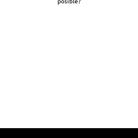
posible?