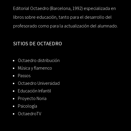
Editorial Octaedro (Barcelona, 1992) especializada en
libros sobre educación, tanto para el desarrollo del
profesorado como para la actualización del alumnado.
SITIOS DE OCTAEDRO
Octaedro distribución
Música y flamenco
Passos
Octaedro Universidad
Educación Infantil
Proyecto Noria
Psicología
OctaedroTV