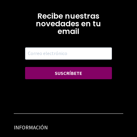
Recibe nuestras
novedades en tu
email
SUSCRÍBETE
INFORMACIÓN