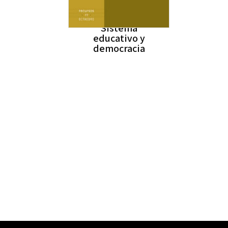
Sistema
educativo y
democracia