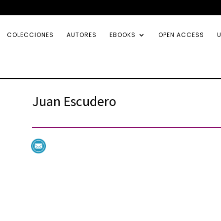
COLECCIONES
AUTORES
EBOOKS
OPEN ACCESS
U
Juan Escudero