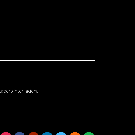
taedro internacional