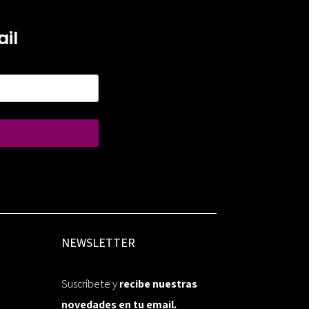
il
NEWSLETTER
Suscríbete y
recibe nuestras
novedades en tu email.