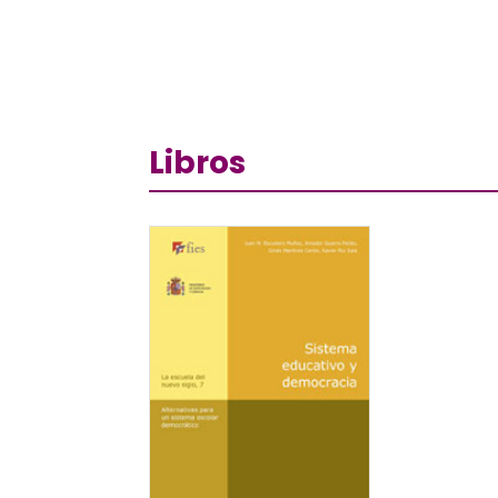
Libros