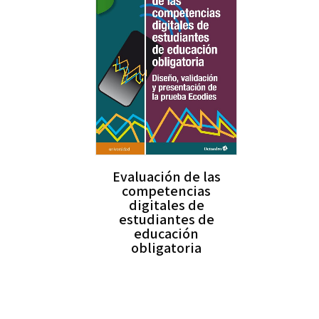
Evaluación de las
competencias
digitales de
estudiantes de
educación
obligatoria