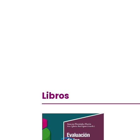
Libros