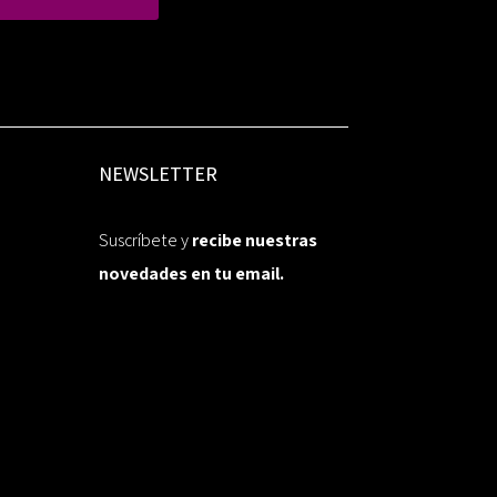
NEWSLETTER
Suscríbete y
recibe nuestras
novedades en tu email.