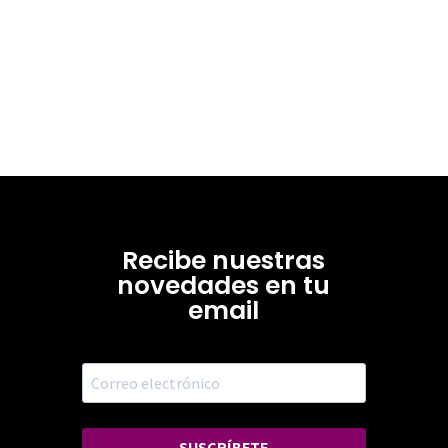
Recibe nuestras
novedades en tu
email
SUSCRÍBETE