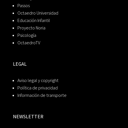
Passos
Octaedro Universidad
Educación Infantil
Proyecto Noria
Psicología
OctaedroTV
LEGAL
Aviso legal y copyright
Política de privacidad
Información de transporte
NEWSLETTER