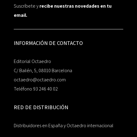
Suscríbete y
recibe nuestras novedades en tu
email.
INFORMACIÓN DE CONTACTO
Editorial Octaedro
C/ Bailén, 5, 08010 Barcelona
octaedro@octaedro.com
Teléfono 93 246 40 02
RED DE DISTRIBUCIÓN
Distribuidores en España y Octaedro internacional