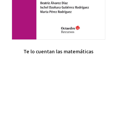
Te lo cuentan las matemáticas