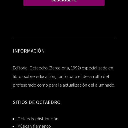
INFORMACIÓN
Editorial Octaedro (Barcelona, 1992) especializada en
libros sobre educación, tanto para el desarrollo del
profesorado como para la actualización del alumnado.
SITIOS DE OCTAEDRO
Octaedro distribución
Música y flamenco