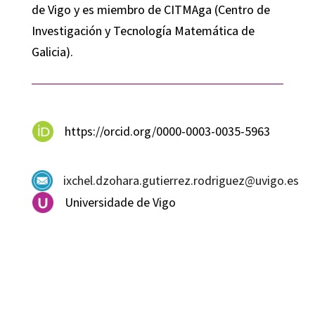
de Vigo y es miembro de CITMAga (Centro de
Investigación y Tecnología Matemática de
Galicia).
https://orcid.org/0000-0003-0035-5963
ixchel.dzohara.gutierrez.rodriguez@uvigo.es
Universidade de Vigo