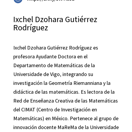
Ixchel Dzohara Gutiérrez
Rodríguez
Ixchel Dzohara Gutiérrez Rodríguez es
profesora Ayudante Doctora en el
Departamento de Matemáticas de la
Universidade de Vigo, integrando su
investigación la Geometría Riemanniana y la
didáctica de las matemáticas. Es lectora de la
Red de Enseñanza Creativa de las Matemáticas
del CIMAT (Centro de Investigación en
Matemáticas) en México. Pertenece al grupo de
innovación docente MaReMa de la Universidade