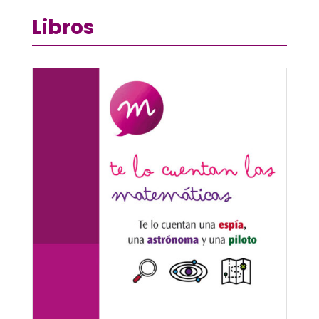
Libros