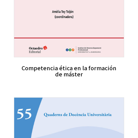
Competencia ética en la formación
de máster