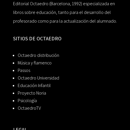
Editorial Octaedro (Barcelona, 1992) especializada en
libros sobre educación, tanto para el desarrollo del
profesorado como para la actualización del alumnado.
SITIOS DE OCTAEDRO
Octaedro distribución
Música y flamenco
Passos
Octaedro Universidad
Educación Infantil
Proyecto Noria
Psicología
OctaedroTV
LEGAL