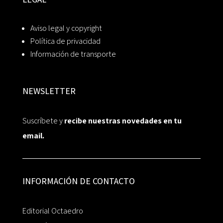
Aviso legal y copyright
Política de privacidad
Información de transporte
NEWSLETTER
Suscríbete y
recibe nuestras novedades en tu
email.
INFORMACIÓN DE CONTACTO
Editorial Octaedro