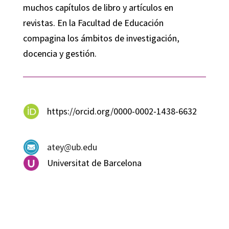
muchos capítulos de libro y artículos en
revistas. En la Facultad de Educación
compagina los ámbitos de investigación,
docencia y gestión.
https://orcid.org/0000-0002-1438-6632
atey@ub.edu
Universitat de Barcelona