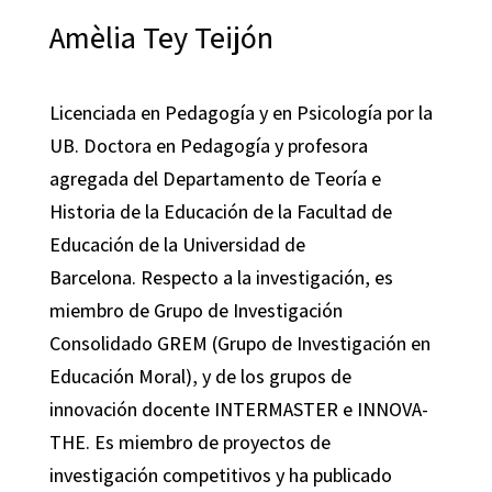
Amèlia Tey Teijón
Licenciada en Pedagogía y en Psicología por la
UB. Doctora en Pedagogía y profesora
agregada del Departamento de Teoría e
Historia de la Educación de la Facultad de
Educación de la Universidad de
Barcelona. Respecto a la investigación, es
miembro de Grupo de Investigación
Consolidado GREM (Grupo de Investigación en
Educación Moral), y de los grupos de
innovación docente INTERMASTER e INNOVA-
THE. Es miembro de proyectos de
investigación competitivos y ha publicado