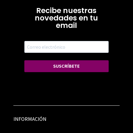
Recibe nuestras
novedades en tu
email
SUSCRÍBETE
INFORMACIÓN