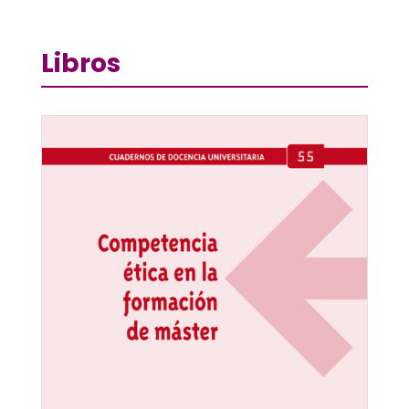
Libros