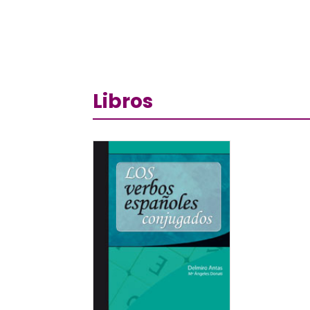
Libros