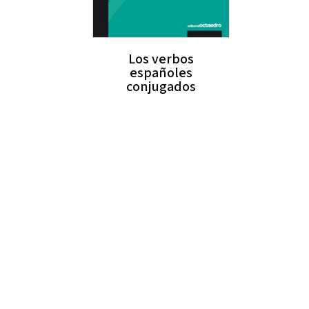
Los verbos
españoles
conjugados