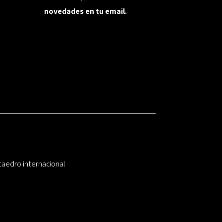
novedades en tu email.
taedro internacional