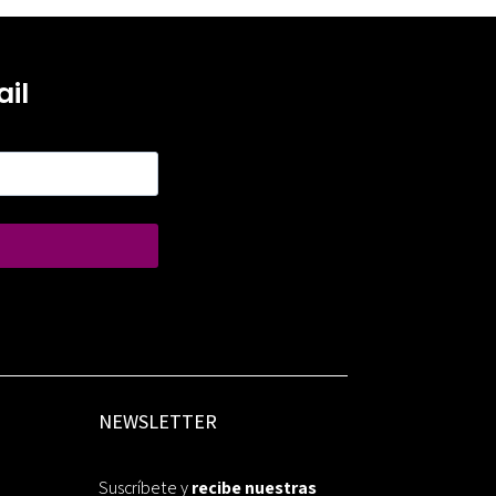
il
NEWSLETTER
Suscríbete y
recibe nuestras