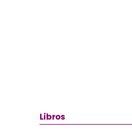
Libros