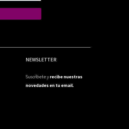
NEWSLETTER
Suscríbete y
recibe nuestras
novedades en tu email.