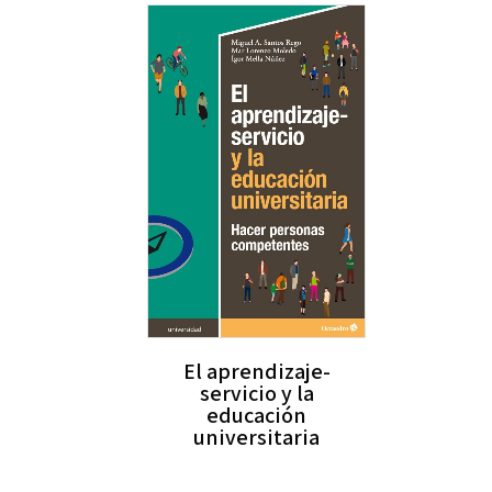
El aprendizaje-
servicio y la
educación
universitaria