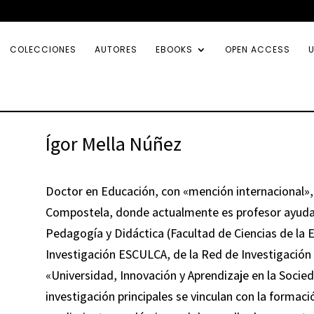
COLECCIONES
AUTORES
EBOOKS
OPEN ACCESS
U
Ígor Mella Núñez
Doctor en Educación, con «mención internacional»,
Compostela, donde actualmente es profesor ayuda
Pedagogía y Didáctica (Facultad de Ciencias de la
Investigación ESCULCA, de la Red de Investigación 
«Universidad, Innovación y Aprendizaje en la Socie
investigación principales se vinculan con la formació