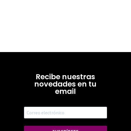
Recibe nuestras
novedades en tu
email