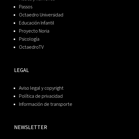
Passos
Octaedro Universidad
Educación Infantil
Proyecto Noria
Psicología
OctaedroTV
LEGAL
Aviso legal y copyright
Política de privacidad
Información de transporte
NEWSLETTER