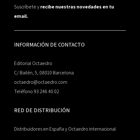
Suscríbete y
recibe nuestras novedades en tu
email.
INFORMACIÓN DE CONTACTO
Editorial Octaedro
C/ Bailén, 5, 08010 Barcelona
octaedro@octaedro.com
Teléfono 93 246 40 02
RED DE DISTRIBUCIÓN
Distribuidores en España y Octaedro internacional