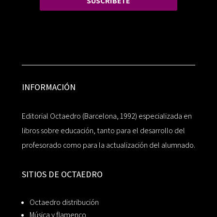
SUSCRÍBETE
INFORMACIÓN
Editorial Octaedro (Barcelona, 1992) especializada en
libros sobre educación, tanto para el desarrollo del
profesorado como para la actualización del alumnado.
SITIOS DE OCTAEDRO
Octaedro distribución
Música y flamenco