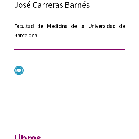
José Carreras Barnés
Facultad de Medicina de la Universidad de
Barcelona
Libros