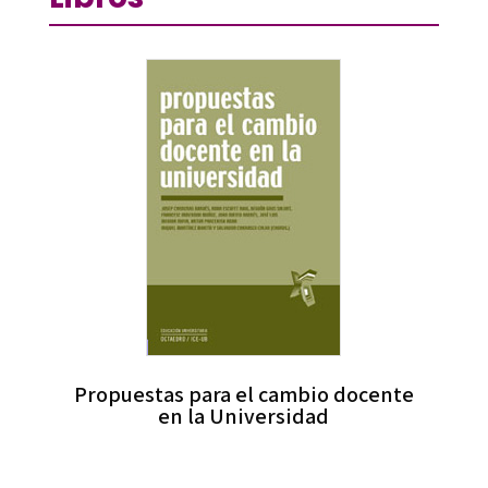
Propuestas para el cambio docente
en la Universidad