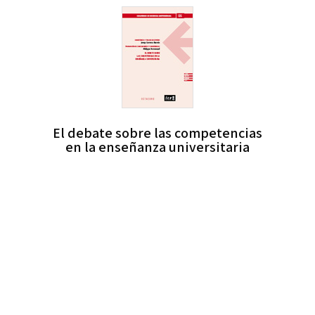
El debate sobre las competencias
en la enseñanza universitaria