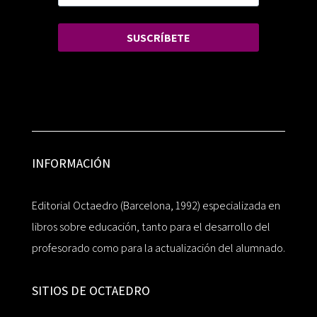
SUSCRÍBETE
INFORMACIÓN
Editorial Octaedro (Barcelona, 1992) especializada en
libros sobre educación, tanto para el desarrollo del
profesorado como para la actualización del alumnado.
SITIOS DE OCTAEDRO