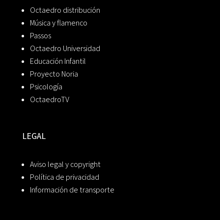
Octaedro distribución
Música y flamenco
Passos
Octaedro Universidad
Educación Infantil
Proyecto Noria
Psicología
OctaedroTV
LEGAL
Aviso legal y copyright
Política de privacidad
Información de transporte