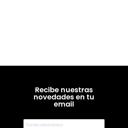
Recibe nuestras
novedades en tu
email