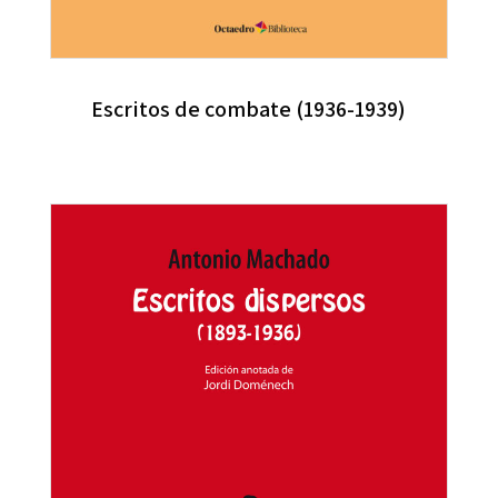
Escritos de combate (1936-1939)