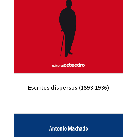
Escritos dispersos (1893-1936)