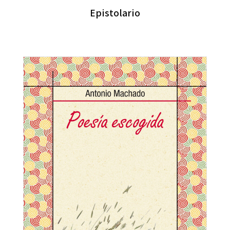
Epistolario