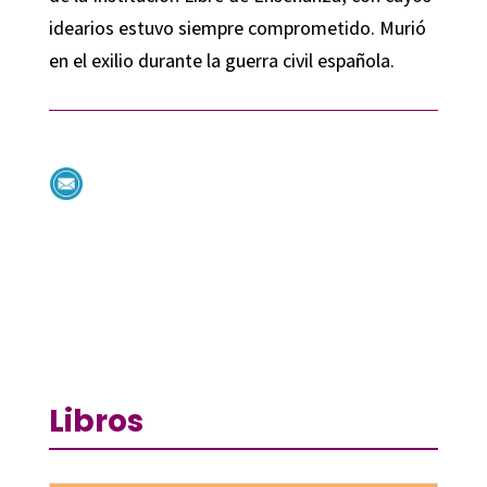
idearios estuvo siempre comprometido. Murió
en el exilio durante la guerra civil española.
Libros