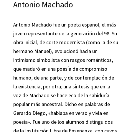
Antonio Machado
Antonio Machado fue un poeta español, el más
joven representante de la generación del 98. Su
obra inicial, de corte modernista (como la de su
hermano Manuel), evolucionó hacia un
intimismo simbolista con rasgos románticos,
que maduró en una poesía de compromiso
humano, de una parte, y de contemplación de
la existencia, por otra; una síntesis que en la
voz de Machado se hace eco de la sabiduría
popular más ancestral. Dicho en palabras de
Gerardo Diego, «hablaba en verso y vivía en
poesía». Fue uno de los alumnos distinguidos
de la Institución Libre de Enseñanza, con cuyos