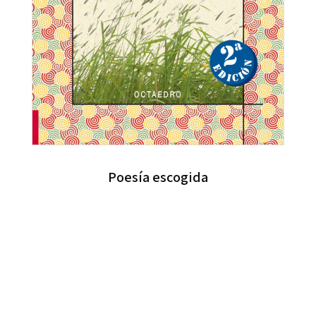
Poesía escogida