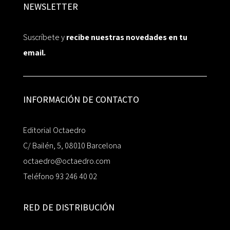
NEWSLETTER
Suscríbete y
recibe nuestras novedades en tu
email.
INFORMACIÓN DE CONTACTO
Editorial Octaedro
C/ Bailén, 5, 08010 Barcelona
octaedro@octaedro.com
Teléfono 93 246 40 02
RED DE DISTRIBUCIÓN