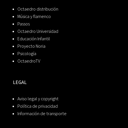
Octaedro distribución
Música y flamenco
Passos
Octaedro Universidad
Educación Infantil
Proyecto Noria
Psicología
OctaedroTV
LEGAL
Aviso legal y copyright
Política de privacidad
Información de transporte