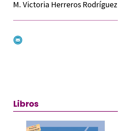
M. Victoria Herreros Rodríguez
Libros