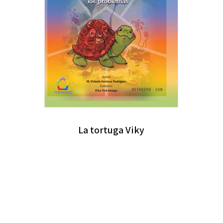
La tortuga Viky