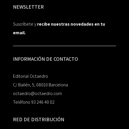
NEWSLETTER
Suscríbete y
recibe nuestras novedades en tu
email.
INFORMACIÓN DE CONTACTO
Editorial Octaedro
C/ Bailén, 5, 08010 Barcelona
octaedro@octaedro.com
Teléfono 93 246 40 02
RED DE DISTRIBUCIÓN