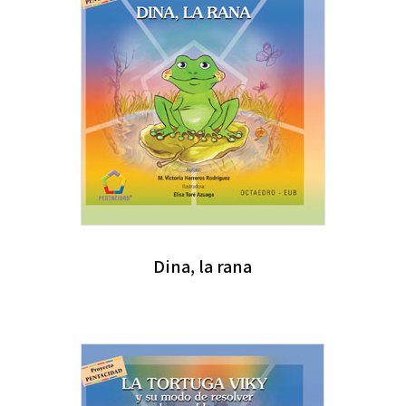
Dina, la rana