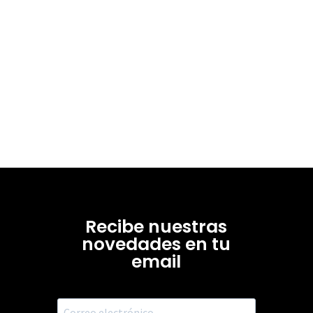
Recibe nuestras
novedades en tu
email