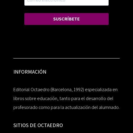
SUSCRÍBETE
INFORMACIÓN
Editorial Octaedro (Barcelona, 1992) especializada en
libros sobre educación, tanto para el desarrollo del
profesorado como para la actualización del alumnado.
SITIOS DE OCTAEDRO