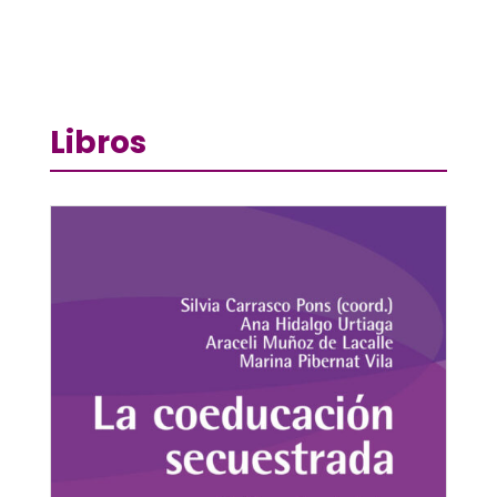
Libros