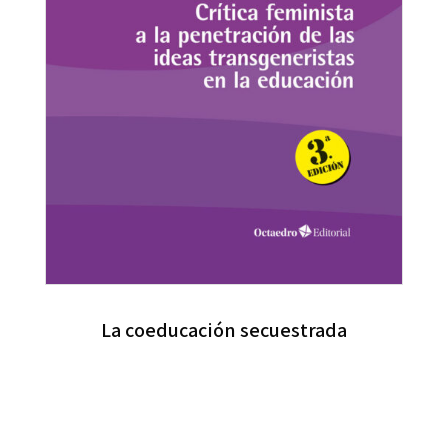
La coeducación secuestrada