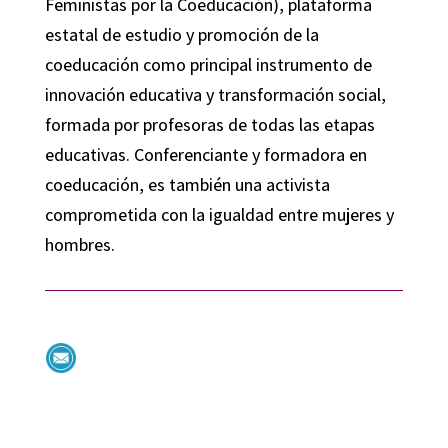
Feministas por la Coeducación), plataforma
estatal de estudio y promoción de la
coeducación como principal instrumento de
innovación educativa y transformación social,
formada por profesoras de todas las etapas
educativas. Conferenciante y formadora en
coeducación, es también una activista
comprometida con la igualdad entre mujeres y
hombres.