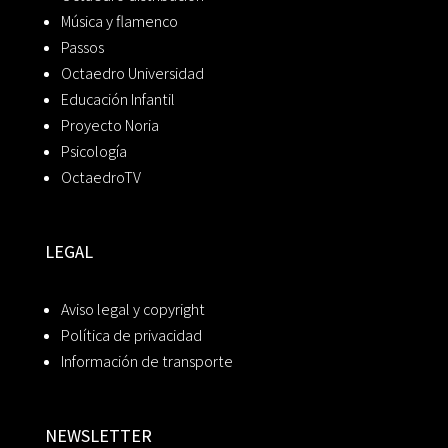
Música y flamenco
Passos
Octaedro Universidad
Educación Infantil
Proyecto Noria
Psicología
OctaedroTV
LEGAL
Aviso legal y copyright
Política de privacidad
Información de transporte
NEWSLETTER