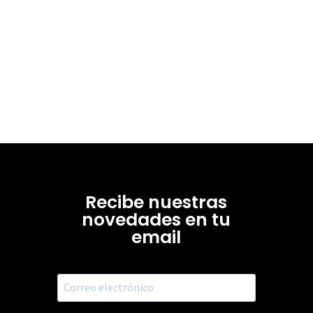
Recibe nuestras
novedades en tu
email