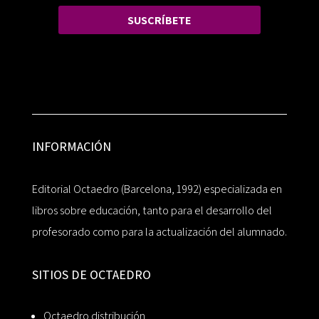
SUSCRÍBETE
INFORMACIÓN
Editorial Octaedro (Barcelona, 1992) especializada en
libros sobre educación, tanto para el desarrollo del
profesorado como para la actualización del alumnado.
SITIOS DE OCTAEDRO
Octaedro distribución