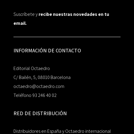
Suscríbete y
recibe nuestras novedades en tu
email.
INFORMACIÓN DE CONTACTO
Editorial Octaedro
C/ Bailén, 5, 08010 Barcelona
octaedro@octaedro.com
Teléfono 93 246 40 02
RED DE DISTRIBUCIÓN
Distribuidores en España y Octaedro internacional