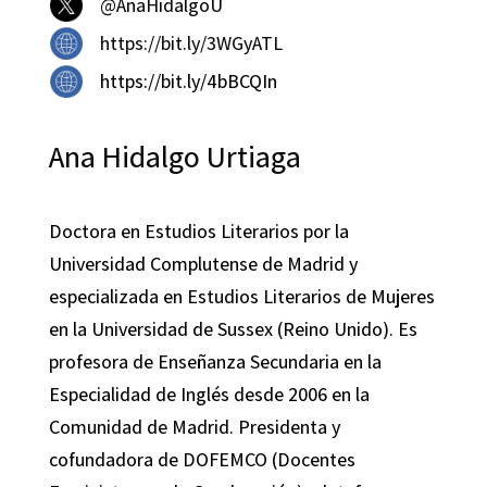
@AnaHidalgoU
https://bit.ly/3WGyATL
https://bit.ly/4bBCQIn
Ana Hidalgo Urtiaga
Doctora en Estudios Literarios por la
Universidad Complutense de Madrid y
especializada en Estudios Literarios de Mujeres
en la Universidad de Sussex (Reino Unido). Es
profesora de Enseñanza Secundaria en la
Especialidad de Inglés desde 2006 en la
Comunidad de Madrid. Presidenta y
cofundadora de DOFEMCO (Docentes