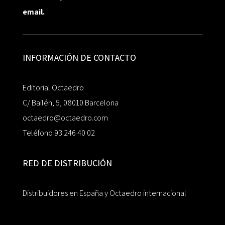
email.
INFORMACIÓN DE CONTACTO
Editorial Octaedro
C/ Bailén, 5, 08010 Barcelona
octaedro@octaedro.com
Teléfono 93 246 40 02
RED DE DISTRIBUCIÓN
Distribuidores en España y Octaedro internacional