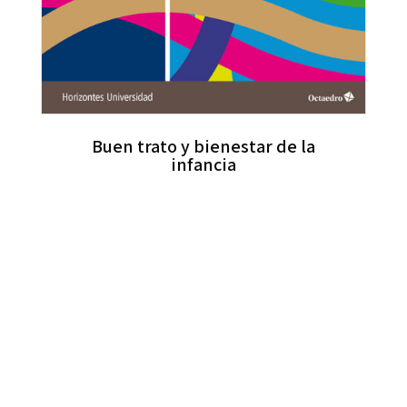
Buen trato y bienestar de la
infancia