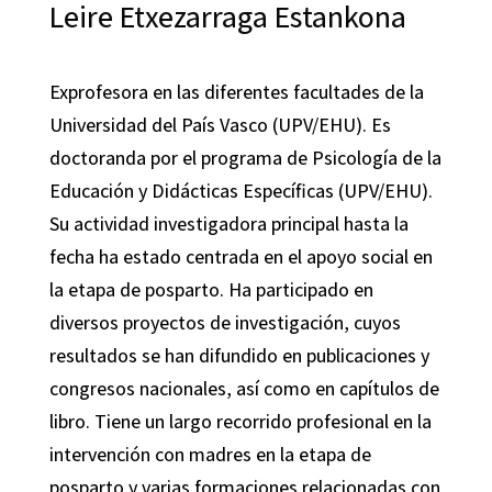
Leire Etxezarraga Estankona
Exprofesora en las diferentes facultades de la
Universidad del País Vasco (UPV/EHU). Es
doctoranda por el programa de Psicología de la
Educación y Didácticas Específicas (UPV/EHU).
Su actividad investigadora principal hasta la
fecha ha estado centrada en el apoyo social en
la etapa de posparto. Ha participado en
diversos proyectos de investigación, cuyos
resultados se han difundido en publicaciones y
congresos nacionales, así como en capítulos de
libro. Tiene un largo recorrido profesional en la
intervención con madres en la etapa de
posparto y varias formaciones relacionadas con