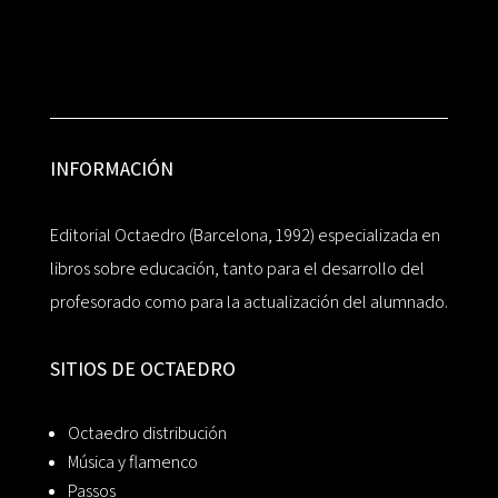
INFORMACIÓN
Editorial Octaedro (Barcelona, 1992) especializada en
libros sobre educación, tanto para el desarrollo del
profesorado como para la actualización del alumnado.
SITIOS DE OCTAEDRO
Octaedro distribución
Música y flamenco
Passos