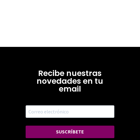
Recibe nuestras
novedades en tu
email
SUSCRÍBETE