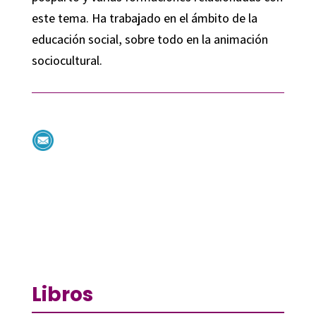
este tema. Ha trabajado en el ámbito de la
educación social, sobre todo en la animación
sociocultural.
Libros