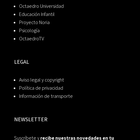
Octaedro Universidad
Educación Infantil
Proyecto Noria
Psicología
OctaedroTV
LEGAL
Aviso legal y copyright
Política de privacidad
Información de transporte
NEWSLETTER
Suscríbete y
recibe nuestras novedades en tu