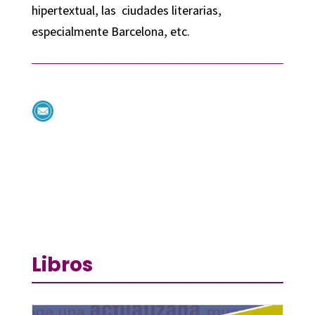
hipertextual, las ciudades literarias,
especialmente Barcelona, etc.
Libros