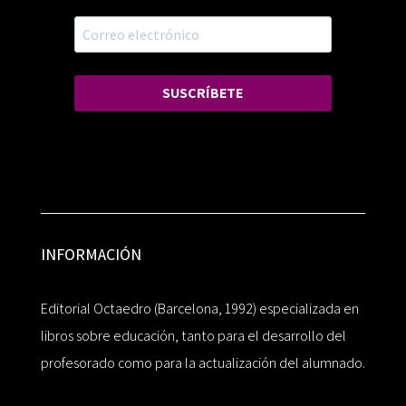
SUSCRÍBETE
INFORMACIÓN
Editorial Octaedro (Barcelona, 1992) especializada en
libros sobre educación, tanto para el desarrollo del
profesorado como para la actualización del alumnado.