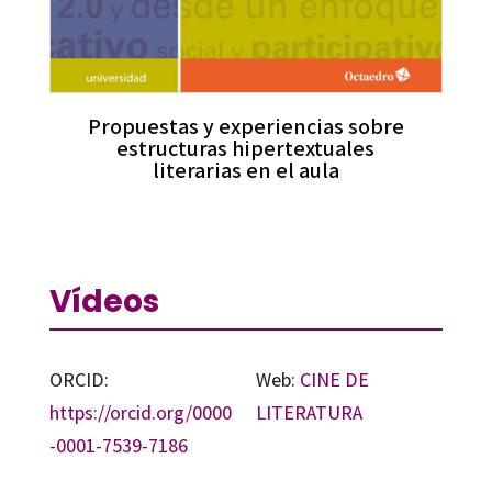
Propuestas y experiencias sobre
estructuras hipertextuales
literarias en el aula
Vídeos
ORCID:
Web:
CINE DE
https://orcid.org/0000
LITERATURA
-0001-7539-7186