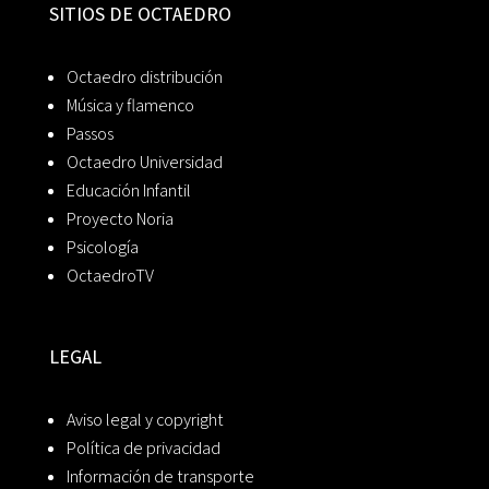
SITIOS DE OCTAEDRO
Octaedro distribución
Música y flamenco
Passos
Octaedro Universidad
Educación Infantil
Proyecto Noria
Psicología
OctaedroTV
LEGAL
Aviso legal y copyright
Política de privacidad
Información de transporte