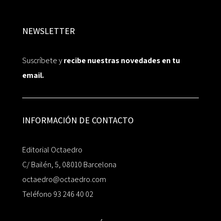
NEWSLETTER
Suscríbete y
recibe nuestras novedades en tu
email.
INFORMACIÓN DE CONTACTO
Editorial Octaedro
C/ Bailén, 5, 08010 Barcelona
octaedro@octaedro.com
Teléfono 93 246 40 02