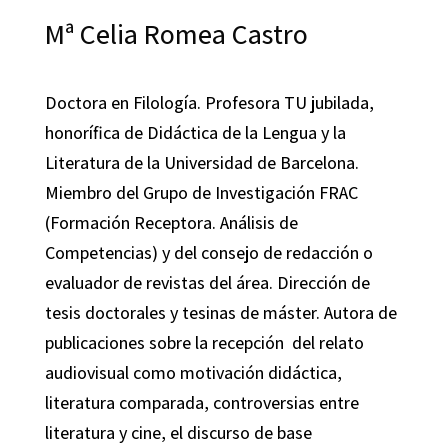
Mª Celia Romea Castro
Doctora en Filología. Profesora TU jubilada,
honorífica de Didáctica de la Lengua y la
Literatura de la Universidad de Barcelona.
Miembro del Grupo de Investigación FRAC
(Formación Receptora. Análisis de
Competencias) y del consejo de redacción o
evaluador de revistas del área. Dirección de
tesis doctorales y tesinas de máster. Autora de
publicaciones sobre la recepción del relato
audiovisual como motivación didáctica,
literatura comparada, controversias entre
literatura y cine, el discurso de base