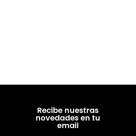
Recibe nuestras
novedades en tu
email