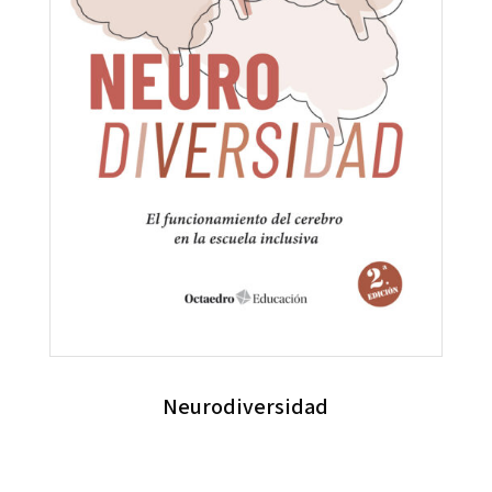
Neurodiversidad