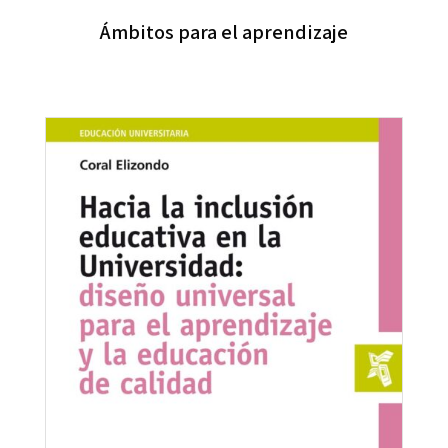
Ámbitos para el aprendizaje