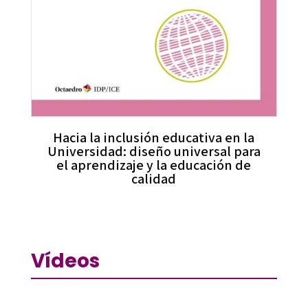
Hacia la inclusión educativa en la
Universidad: diseño universal para
el aprendizaje y la educación de
calidad
Vídeos