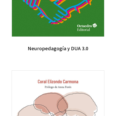
Neuropedagogía y DUA 3.0