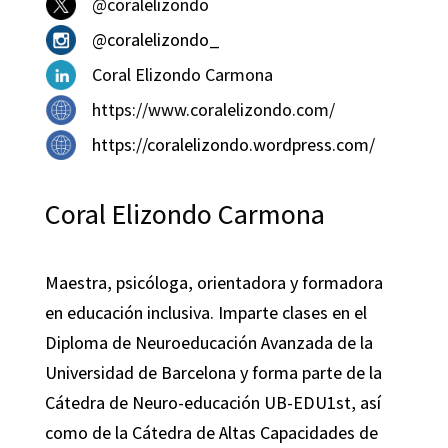
@coralelizondo
@coralelizondo_
Coral Elizondo Carmona
https://www.coralelizondo.com/
https://coralelizondo.wordpress.com/
Coral Elizondo Carmona
Maestra, psicóloga, orientadora y formadora
en educación inclusiva. Imparte clases en el
Diploma de Neuroeducación Avanzada de la
Universidad de Barcelona y forma parte de la
Cátedra de Neuro-educación UB-EDU1st, así
como de la Cátedra de Altas Capacidades de