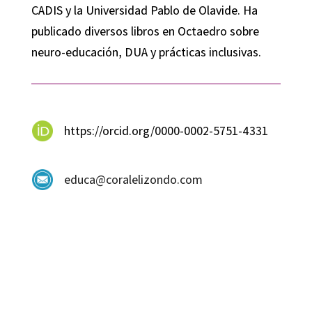
CADIS y la Universidad Pablo de Olavide. Ha
publicado diversos libros en Octaedro sobre
neuro-educación, DUA y prácticas inclusivas.
https://orcid.org/0000-0002-5751-4331
educa@coralelizondo.com