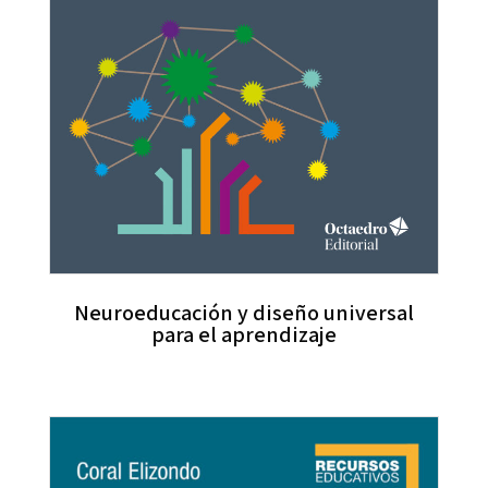
Neuroeducación y diseño universal
para el aprendizaje