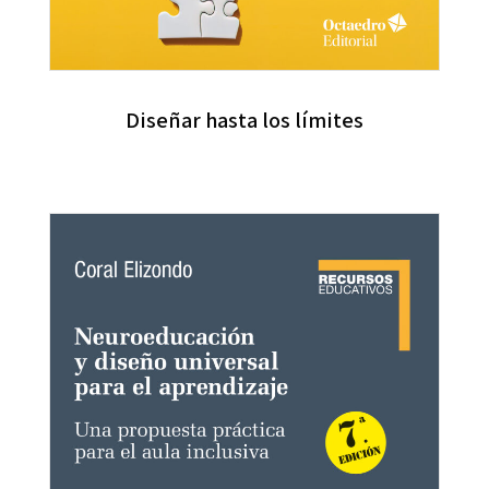
Diseñar hasta los límites