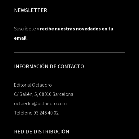
NEWSLETTER
Suscríbete y
recibe nuestras novedades en tu
email.
INFORMACIÓN DE CONTACTO
Editorial Octaedro
C/ Bailén, 5, 08010 Barcelona
octaedro@octaedro.com
Teléfono 93 246 40 02
RED DE DISTRIBUCIÓN