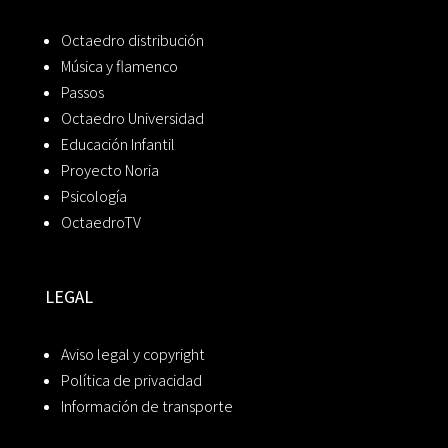
Octaedro distribución
Música y flamenco
Passos
Octaedro Universidad
Educación Infantil
Proyecto Noria
Psicología
OctaedroTV
LEGAL
Aviso legal y copyright
Política de privacidad
Información de transporte