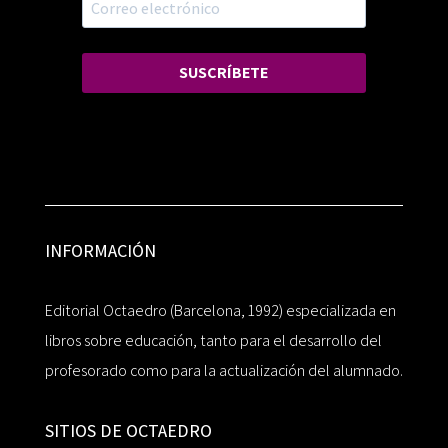
SUSCRÍBETE
INFORMACIÓN
Editorial Octaedro (Barcelona, 1992) especializada en
libros sobre educación, tanto para el desarrollo del
profesorado como para la actualización del alumnado.
SITIOS DE OCTAEDRO