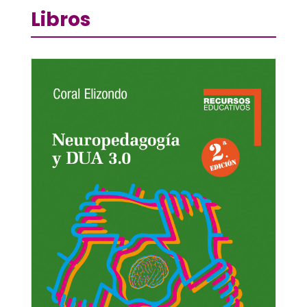
Libros