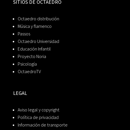
SITIOS DE OCTAEDRO
Octaedro distribución
Música y flamenco
Passos
Octaedro Universidad
Educación Infantil
Proyecto Noria
Psicología
OctaedroTV
LEGAL
Aviso legal y copyright
Política de privacidad
Información de transporte