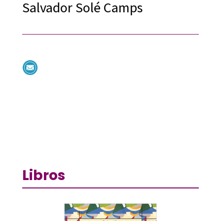
Salvador Solé Camps
Libros