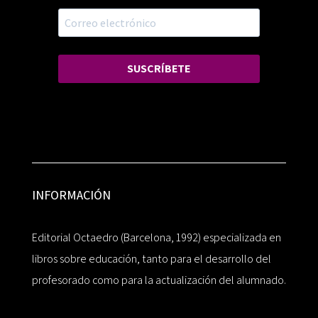
SUSCRÍBETE
INFORMACIÓN
Editorial Octaedro (Barcelona, 1992) especializada en
libros sobre educación, tanto para el desarrollo del
profesorado como para la actualización del alumnado.