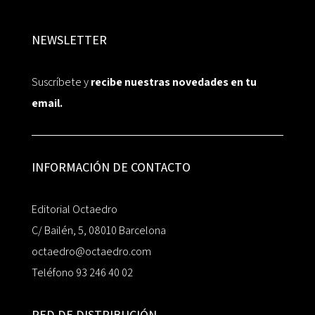
NEWSLETTER
Suscríbete y
recibe nuestras novedades en tu
email.
INFORMACIÓN DE CONTACTO
Editorial Octaedro
C/ Bailén, 5, 08010 Barcelona
octaedro@octaedro.com
Teléfono 93 246 40 02
RED DE DISTRIBUCIÓN