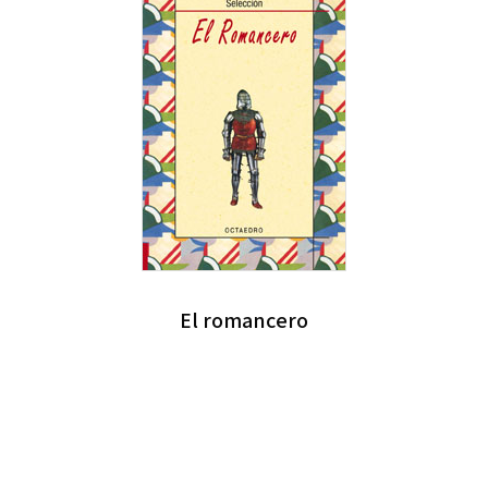
El romancero