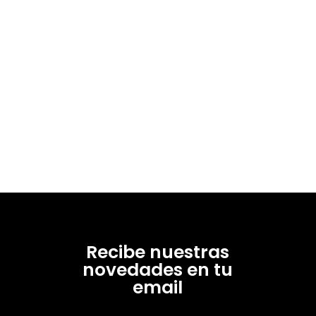
Recibe nuestras
novedades en tu
email