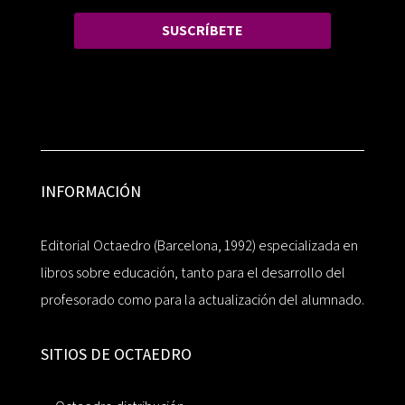
SUSCRÍBETE
INFORMACIÓN
Editorial Octaedro (Barcelona, 1992) especializada en
libros sobre educación, tanto para el desarrollo del
profesorado como para la actualización del alumnado.
SITIOS DE OCTAEDRO