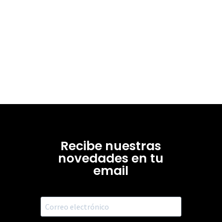
Recibe nuestras
novedades en tu
email