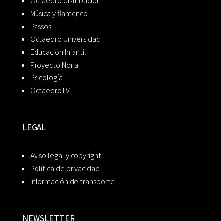
Octaedro distribución
Música y flamenco
Passos
Octaedro Universidad
Educación Infantil
Proyecto Noria
Psicología
OctaedroTV
LEGAL
Aviso legal y copyright
Política de privacidad
Información de transporte
NEWSLETTER