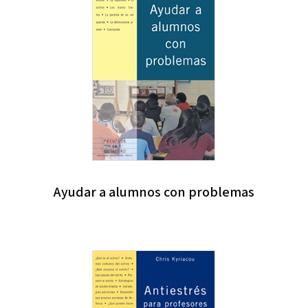
Ayudar a alumnos con problemas