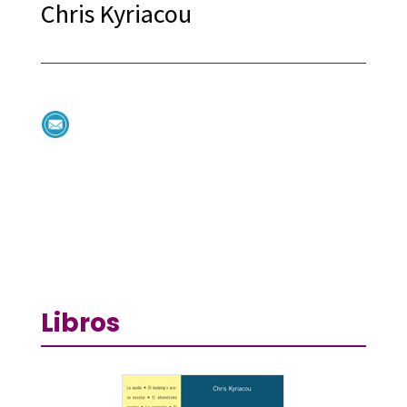
Chris Kyriacou
Libros