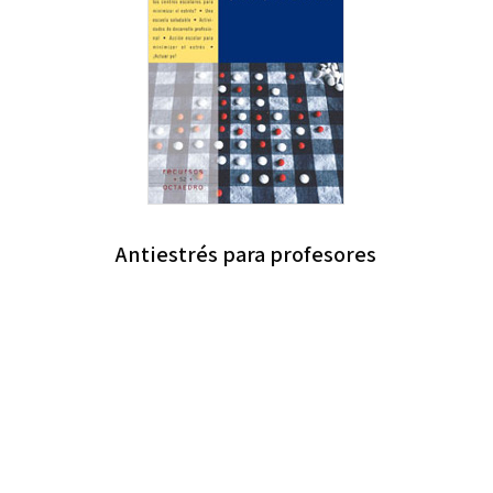
Antiestrés para profesores