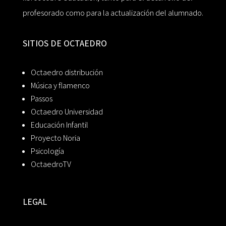
profesorado como para la actualización del alumnado.
SITIOS DE OCTAEDRO
Octaedro distribución
Música y flamenco
Passos
Octaedro Universidad
Educación Infantil
Proyecto Noria
Psicología
OctaedroTV
LEGAL