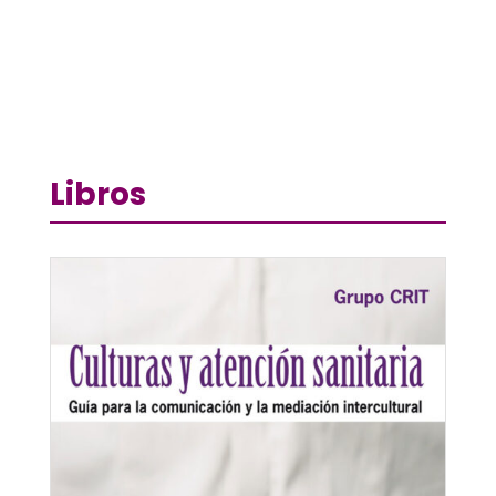
Libros