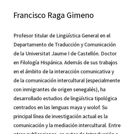
Francisco Raga Gimeno
Profesor titular de Lingüística General en el
Departamento de Traducción y Comunicación
de la Universitat Jaume I de Castellón. Doctor
en Filología Hispánica. Además de sus trabajos
en el ámbito de la interacción comunicativa y
de la comunicación intercultural (especialmente
con inmigrantes de origen senegalés), ha
desarrollado estudios de lingüística tipológica
centrados en las lenguas maya y wolof. Su
principal línea de investigación actual es la
comunicación y la mediación intercultural. Entre