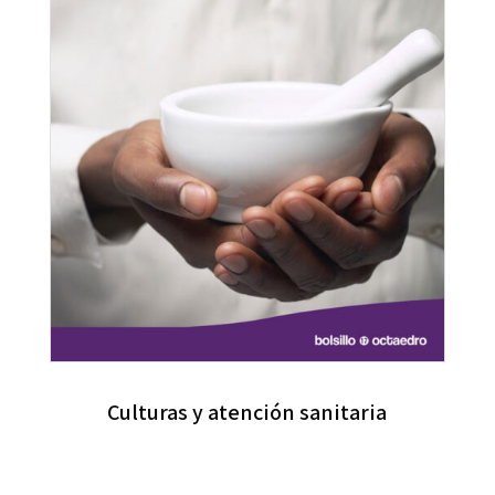
Culturas y atención sanitaria