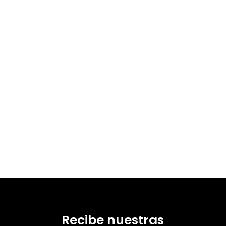
Recibe nuestras