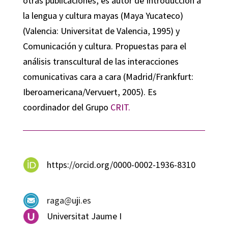
otras publicaciones, es autor de Introducción a
la lengua y cultura mayas (Maya Yucateco)
(Valencia: Universitat de Valencia, 1995) y
Comunicación y cultura. Propuestas para el
análisis transcultural de las interacciones
comunicativas cara a cara (Madrid/Frankfurt:
Iberoamericana/Vervuert, 2005). Es
coordinador del Grupo
CRIT.
https://orcid.org/0000-0002-1936-8310
raga@uji.es
Universitat Jaume I