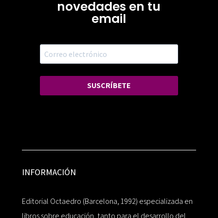
novedades en tu
email
SUSCRÍBETE
INFORMACIÓN
Editorial Octaedro (Barcelona, 1992) especializada en
libros sobre educación, tanto para el desarrollo del