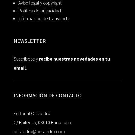
Aviso legal y copyright
Política de privacidad
Información de transporte
NEWSLETTER
Suscríbete y
recibe nuestras novedades en tu
email.
INFORMACIÓN DE CONTACTO
Editorial Octaedro
C/ Bailén, 5, 08010 Barcelona
octaedro@octaedro.com