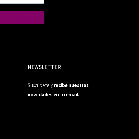
NEWSLETTER
Suscríbete y
recibe nuestras
novedades en tu email.