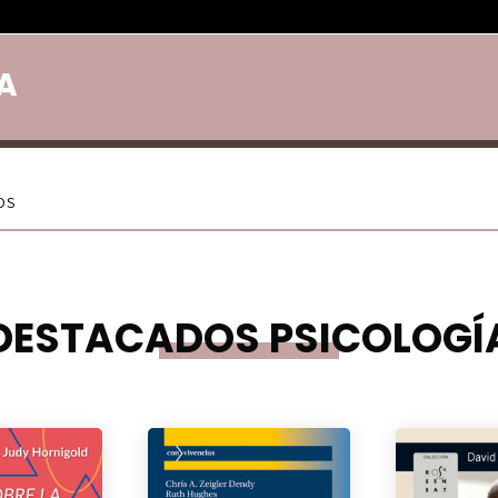
A
DESTACADOS PSICOLOGÍ