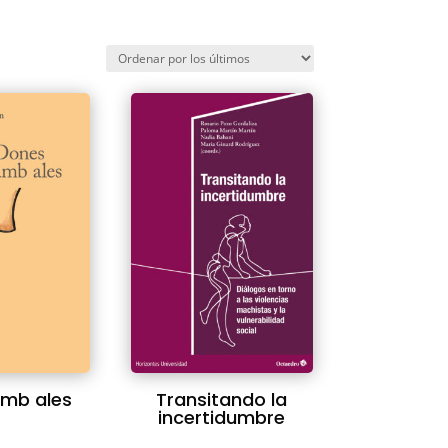
mb ales
Transitando la
incertidumbre