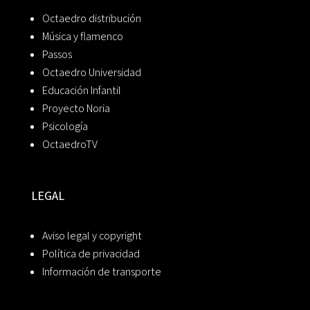
Octaedro distribución
Música y flamenco
Passos
Octaedro Universidad
Educación Infantil
Proyecto Noria
Psicología
OctaedroTV
LEGAL
Aviso legal y copyright
Política de privacidad
Información de transporte