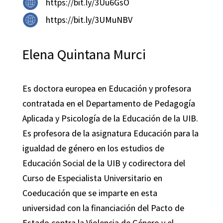
https://bit.ly/3Uu6GsO
https://bit.ly/3UMuNBV
Elena Quintana Murci
Es doctora europea en Educación y profesora
contratada en el Departamento de Pedagogía
Aplicada y Psicología de la Educación de la UIB.
Es profesora de la asignatura Educación para la
igualdad de género en los estudios de
Educación Social de la UIB y codirectora del
Curso de Especialista Universitario en
Coeducación que se imparte en esta
universidad con la financiación del Pacto de
Estado contra la Violencia de Género y el