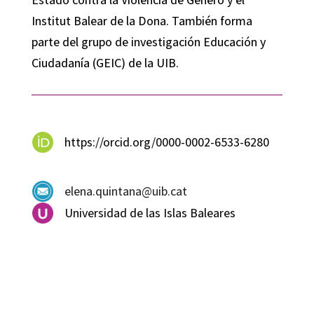
Institut Balear de la Dona. También forma
parte del grupo de investigación Educación y
Ciudadanía (GEIC) de la UIB.
https://orcid.org/0000-0002-6533-6280
elena.quintana@uib.cat
Universidad de las Islas Baleares