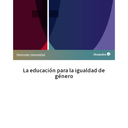
La educación para la igualdad de
género