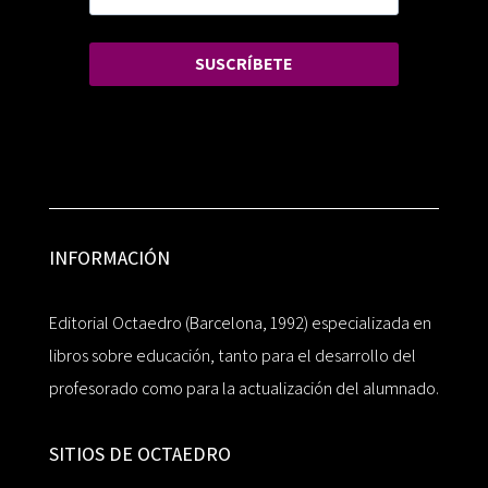
SUSCRÍBETE
INFORMACIÓN
Editorial Octaedro (Barcelona, 1992) especializada en
libros sobre educación, tanto para el desarrollo del
profesorado como para la actualización del alumnado.
SITIOS DE OCTAEDRO