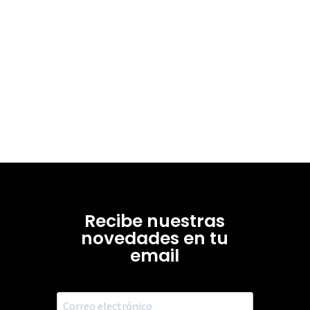
Recibe nuestras
novedades en tu
email