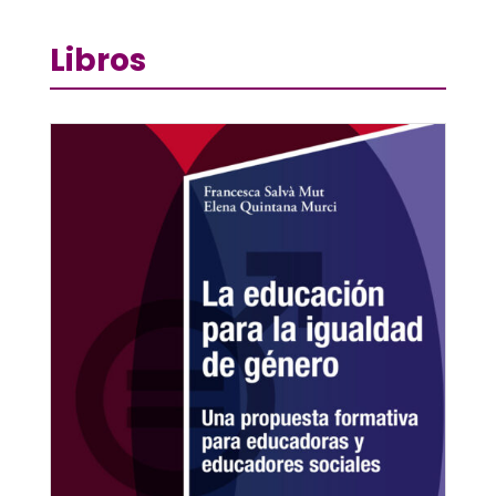
Libros