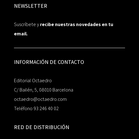
NEWSLETTER
Suscríbete y
recibe nuestras novedades en tu
email.
INFORMACIÓN DE CONTACTO
Editorial Octaedro
C/ Bailén, 5, 08010 Barcelona
octaedro@octaedro.com
Teléfono 93 246 40 02
RED DE DISTRIBUCIÓN