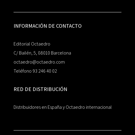
INFORMACIÓN DE CONTACTO
Editorial Octaedro
C/ Bailén, 5, 08010 Barcelona
octaedro@octaedro.com
Teléfono 93 246 40 02
RED DE DISTRIBUCIÓN
Distribuidores en España y Octaedro internacional