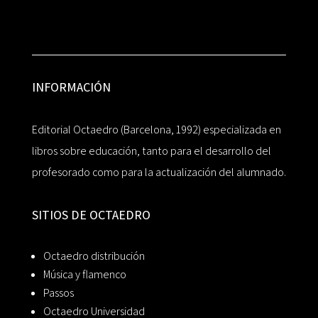
INFORMACIÓN
Editorial Octaedro (Barcelona, 1992) especializada en
libros sobre educación, tanto para el desarrollo del
profesorado como para la actualización del alumnado.
SITIOS DE OCTAEDRO
Octaedro distribución
Música y flamenco
Passos
Octaedro Universidad