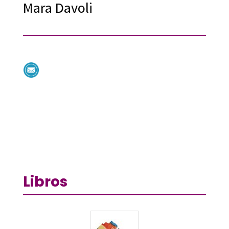
Mara Davoli
Libros