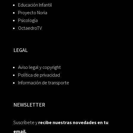
Educación Infantil
Proyecto Noria
Psicología
OctaedroTV
LEGAL
Aviso legal y copyright
Política de privacidad
Información de transporte
NEWSLETTER
Suscríbete y
recibe nuestras novedades en tu
email.