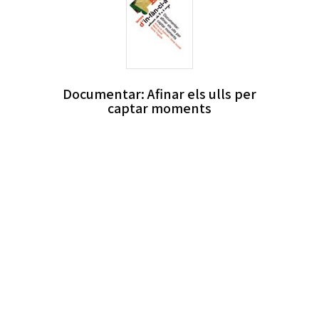
Documentar: Afinar els ulls per
captar moments