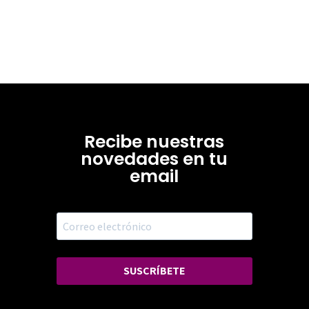
Recibe nuestras
novedades en tu
email
SUSCRÍBETE