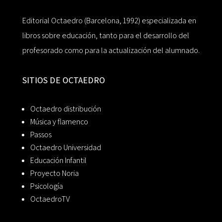
Editorial Octaedro (Barcelona, 1992) especializada en
libros sobre educación, tanto para el desarrollo del
profesorado como para la actualización del alumnado.
SITIOS DE OCTAEDRO
Octaedro distribución
Música y flamenco
Passos
Octaedro Universidad
Educación Infantil
Proyecto Noria
Psicología
OctaedroTV