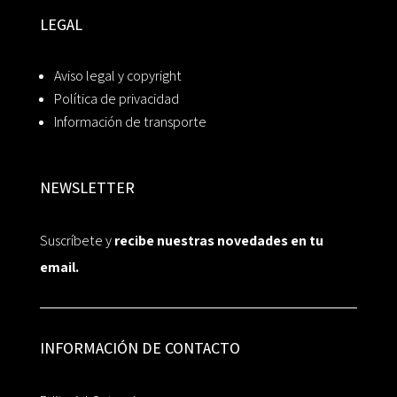
LEGAL
Aviso legal y copyright
Política de privacidad
Información de transporte
NEWSLETTER
Suscríbete y
recibe nuestras novedades en tu
email.
INFORMACIÓN DE CONTACTO