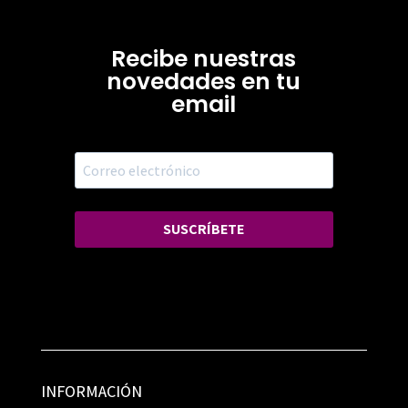
Recibe nuestras
novedades en tu
email
SUSCRÍBETE
INFORMACIÓN