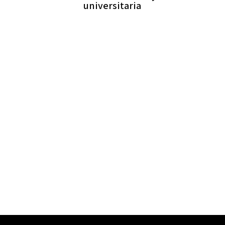
universitaria