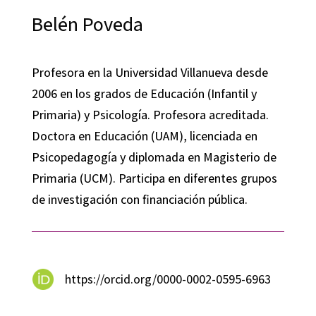
Belén Poveda
Profesora en la Universidad Villanueva desde
2006 en los grados de Educación (Infantil y
Primaria) y Psicología. Profesora acreditada.
Doctora en Educación (UAM), licenciada en
Psicopedagogía y diplomada en Magisterio de
Primaria (UCM). Participa en diferentes grupos
de investigación con financiación pública.
https://orcid.org/0000-0002-0595-6963