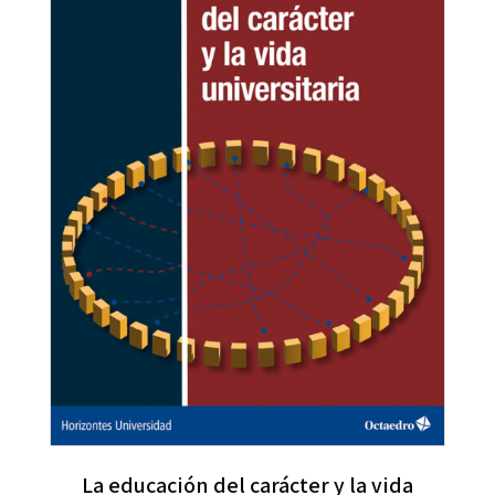
La educación del carácter y la vida