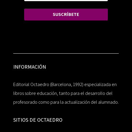
SUSCRÍBETE
INFORMACIÓN
Editorial Octaedro (Barcelona, 1992) especializada en
libros sobre educación, tanto para el desarrollo del
profesorado como para la actualización del alumnado.
SITIOS DE OCTAEDRO