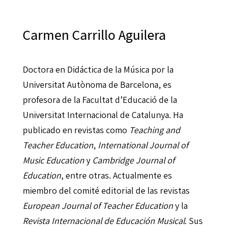
Carmen Carrillo Aguilera
Doctora en Didáctica de la Música por la
Universitat Autònoma de Barcelona, es
profesora de la Facultat d’Educació de la
Universitat Internacional de Catalunya. Ha
publicado en revistas como
Teaching and
Teacher Education
,
International Journal of
Music Education
y
Cambridge Journal of
Education
, entre otras. Actualmente es
miembro del comité editorial de las revistas
European Journal of Teacher Education
y la
Revista Internacional de Educación Musical
. Sus