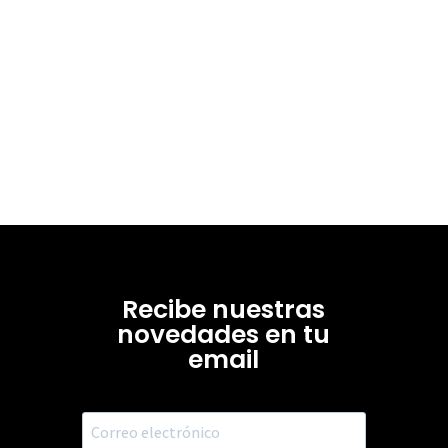
Recibe nuestras
novedades en tu
email