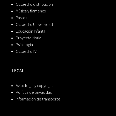
Octaedro distribución
Música y flamenco
Passos
Octaedro Universidad
Educación Infantil
Proyecto Noria
Psicología
OctaedroTV
LEGAL
Aviso legal y copyright
Política de privacidad
Información de transporte