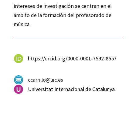
intereses de investigación se centran en el
ámbito de la formación del profesorado de
música.
https://orcid.org/0000-0001-7592-8557
ccarrillo@uic.es
Universitat Internacional de Catalunya