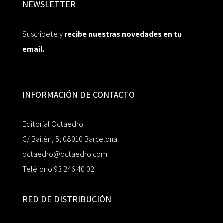
NEWSLETTER
Suscríbete y
recibe nuestras novedades en tu
email.
INFORMACIÓN DE CONTACTO
Editorial Octaedro
C/ Bailén, 5, 08010 Barcelona
octaedro@octaedro.com
Teléfono 93 246 40 02
RED DE DISTRIBUCIÓN