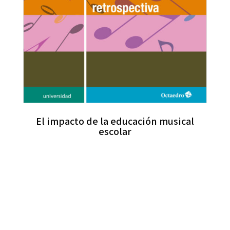
El impacto de la educación musical
escolar