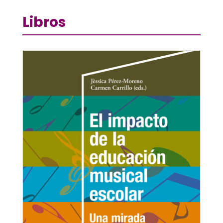
Libros