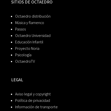
SITIOS DE OCTAEDRO
Octaedro distribución
Música y flamenco
Passos
Octaedro Universidad
Educación Infantil
Proyecto Noria
Psicología
OctaedroTV
LEGAL
Aviso legal y copyright
Política de privacidad
Información de transporte