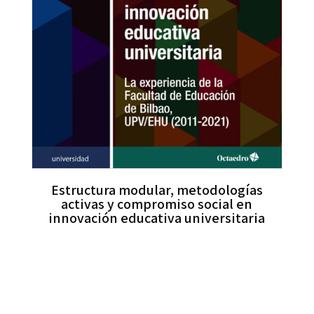
Estructura modular, metodologías
activas y compromiso social en
innovación educativa universitaria