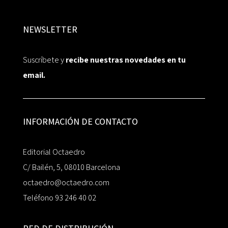
NEWSLETTER
Suscríbete y
recibe nuestras novedades en tu
email.
INFORMACIÓN DE CONTACTO
Editorial Octaedro
C/ Bailén, 5, 08010 Barcelona
octaedro@octaedro.com
Teléfono 93 246 40 02