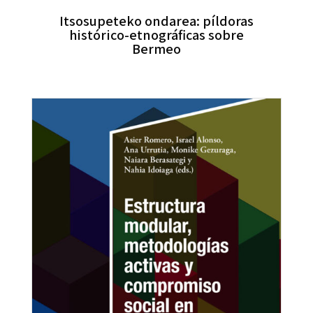
Itsosupeteko ondarea: píldoras
histórico-etnográficas sobre
Bermeo