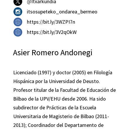
@Itxarkundia
itsosupeteko_ondarea_bermeo
https://bit.ly/3WZPI7n
https://bit.ly/3V2qOkW
Asier Romero Andonegi
Licenciado (1997) y doctor (2005) en Filología
Hispánica por la Universidad de Deusto.
Profesor titular de la Facultad de Educación de
Bilbao de la UPV/EHU desde 2006. Ha sido
subdirector de Prácticas de la Escuela
Universitaria de Magisterio de Bilbao (2011-
2013); Coordinador del Departamento de