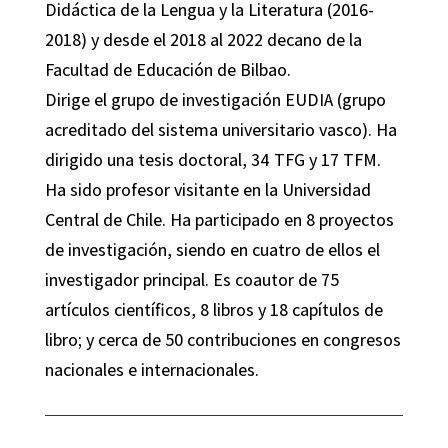
Didáctica de la Lengua y la Literatura (2016-
2018) y desde el 2018 al 2022 decano de la
Facultad de Educación de Bilbao.
Dirige el grupo de investigación EUDIA (grupo
acreditado del sistema universitario vasco). Ha
dirigido una tesis doctoral, 34 TFG y 17 TFM.
Ha sido profesor visitante en la Universidad
Central de Chile. Ha participado en 8 proyectos
de investigación, siendo en cuatro de ellos el
investigador principal. Es coautor de 75
artículos científicos, 8 libros y 18 capítulos de
libro; y cerca de 50 contribuciones en congresos
nacionales e internacionales.