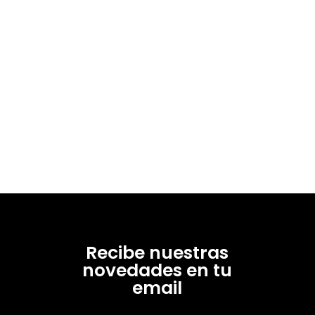
Recibe nuestras
novedades en tu
email