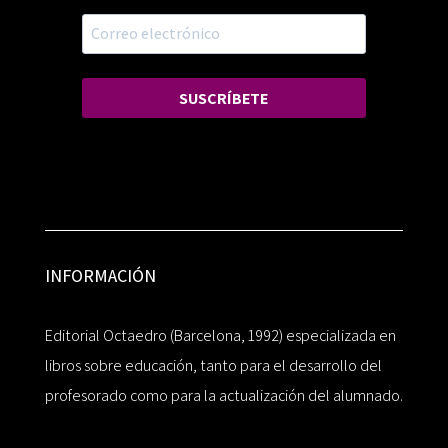
SUSCRÍBETE
INFORMACIÓN
Editorial Octaedro (Barcelona, 1992) especializada en
libros sobre educación, tanto para el desarrollo del
profesorado como para la actualización del alumnado.