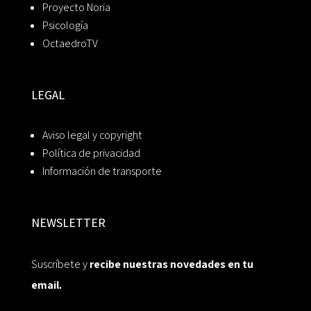
Proyecto Noria
Psicología
OctaedroTV
LEGAL
Aviso legal y copyright
Política de privacidad
Información de transporte
NEWSLETTER
Suscríbete y
recibe nuestras novedades en tu
email.