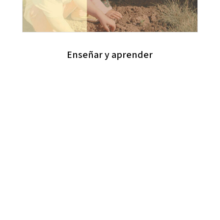
Enseñar y aprender