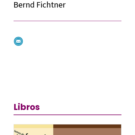
Bernd Fichtner
Libros