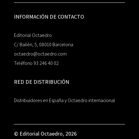
INFORMACIÓN DE CONTACTO
Editorial Octaedro
C/ Bailén, 5, 08010 Barcelona
octaedro@octaedro.com
Teléfono 93 246 40 02
RED DE DISTRIBUCIÓN
Distribuidores en España y Octaedro internacional
© Editorial Octaedro, 2026