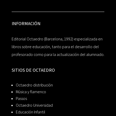
INFORMACIÓN
Editorial Octaedro (Barcelona, 1992) especializada en
libros sobre educación, tanto para el desarrollo del
profesorado como para la actualización del alumnado.
SITIOS DE OCTAEDRO
Octaedro distribución
Música y flamenco
Passos
Octaedro Universidad
Educación Infantil