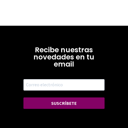
Recibe nuestras
novedades en tu
email
SUSCRÍBETE