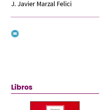
J. Javier Marzal Felici
Libros