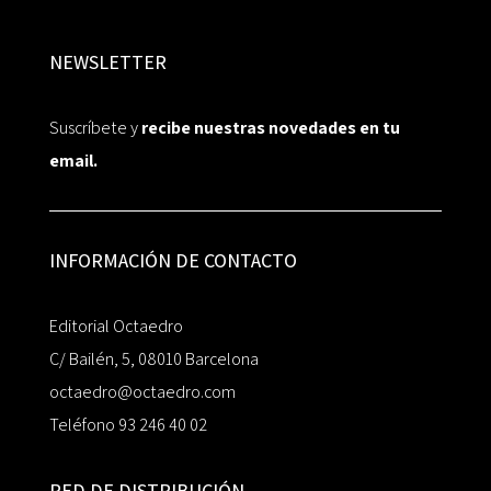
NEWSLETTER
Suscríbete y
recibe nuestras novedades en tu
email.
INFORMACIÓN DE CONTACTO
Editorial Octaedro
C/ Bailén, 5, 08010 Barcelona
octaedro@octaedro.com
Teléfono 93 246 40 02
RED DE DISTRIBUCIÓN