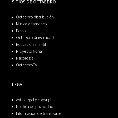
SITIOS DE OCTAEDRO
Octaedro distribución
Música y flamenco
Passos
Octaedro Universidad
Educación Infantil
Proyecto Noria
Psicología
OctaedroTV
LEGAL
Aviso legal y copyright
Política de privacidad
Información de transporte