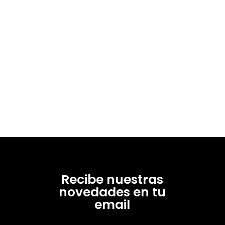
Recibe nuestras
novedades en tu
email