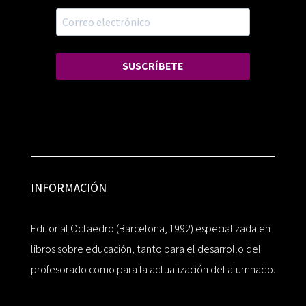
SUSCRÍBETE
INFORMACIÓN
Editorial Octaedro (Barcelona, 1992) especializada en
libros sobre educación, tanto para el desarrollo del
profesorado como para la actualización del alumnado.