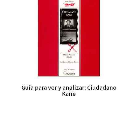
Guía para ver y analizar: Ciudadano
Kane