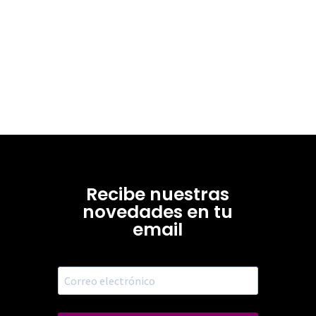
Recibe nuestras
novedades en tu
email