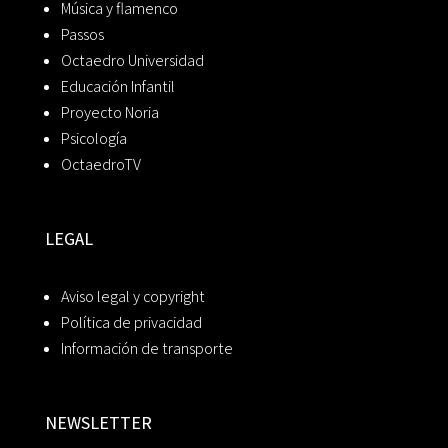
Música y flamenco
Passos
Octaedro Universidad
Educación Infantil
Proyecto Noria
Psicología
OctaedroTV
LEGAL
Aviso legal y copyright
Política de privacidad
Información de transporte
NEWSLETTER