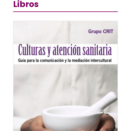
Libros