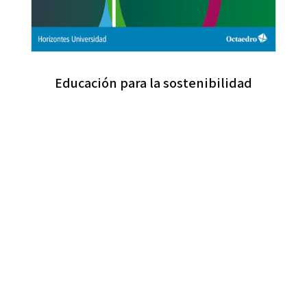
Educación para la sostenibilidad