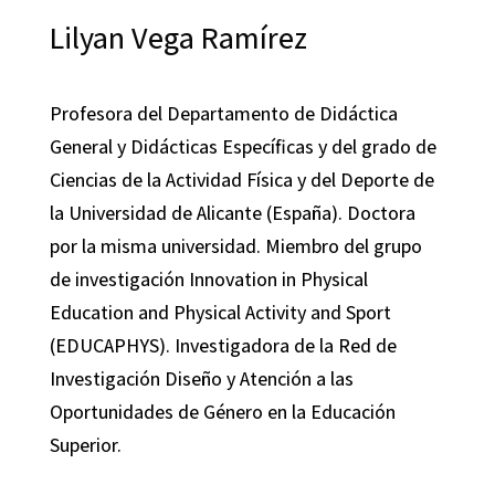
Lilyan Vega Ramírez
Profesora del Departamento de Didáctica
General y Didácticas Específicas y del grado de
Ciencias de la Actividad Física y del Deporte de
la Universidad de Alicante (España). Doctora
por la misma universidad. Miembro del grupo
de investigación Innovation in Physical
Education and Physical Activity and Sport
(EDUCAPHYS). Investigadora de la Red de
Investigación Diseño y Atención a las
Oportunidades de Género en la Educación
Superior.