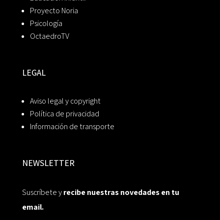
Proyecto Noria
Psicología
OctaedroTV
LEGAL
Aviso legal y copyright
Política de privacidad
Información de transporte
NEWSLETTER
Suscríbete y
recibe nuestras novedades en tu
email.