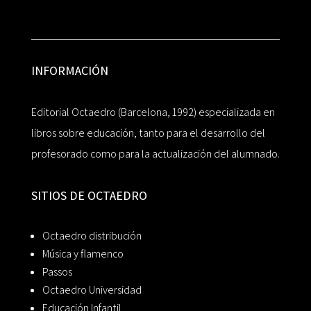
INFORMACIÓN
Editorial Octaedro (Barcelona, 1992) especializada en
libros sobre educación, tanto para el desarrollo del
profesorado como para la actualización del alumnado.
SITIOS DE OCTAEDRO
Octaedro distribución
Música y flamenco
Passos
Octaedro Universidad
Educación Infantil