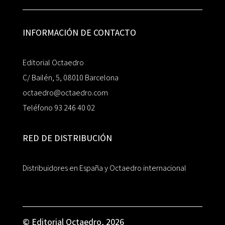
INFORMACIÓN DE CONTACTO
Editorial Octaedro
C/ Bailén, 5, 08010 Barcelona
octaedro@octaedro.com
Teléfono 93 246 40 02
RED DE DISTRIBUCIÓN
Distribuidores en España y Octaedro internacional
© Editorial Octaedro, 2026