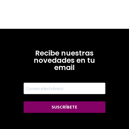
Recibe nuestras
novedades en tu
email
SUSCRÍBETE