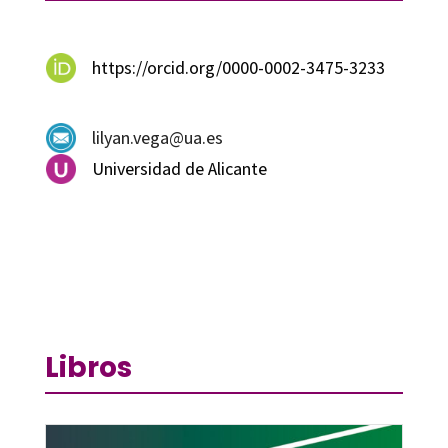
https://orcid.org/0000-0002-3475-3233
lilyan.vega@ua.es
Universidad de Alicante
Libros